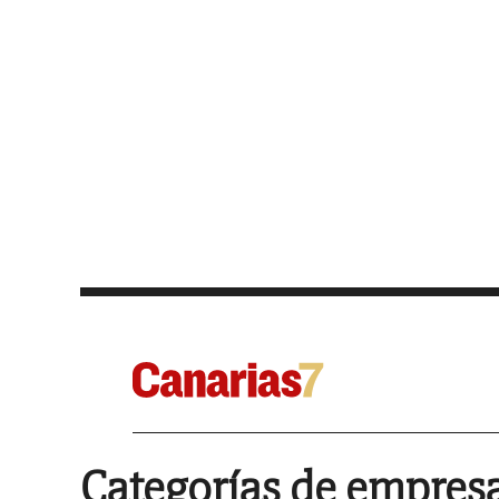
Categorías de empres