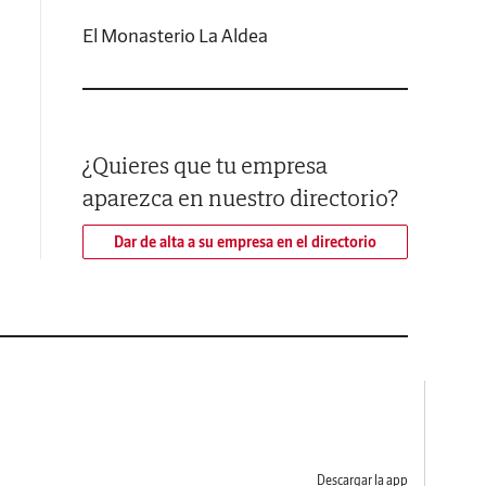
El Monasterio La Aldea
¿Quieres que tu empresa
aparezca en nuestro directorio?
Dar de alta a su empresa en el directorio
Descargar la app