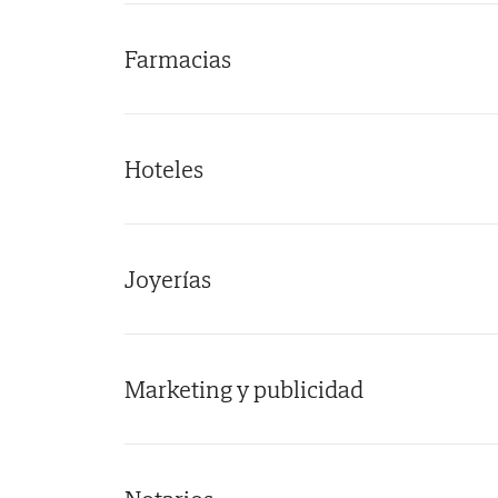
Farmacias
Hoteles
Joyerías
Marketing y publicidad