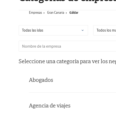
Empresas
Gran Canaria
Gáldar
Seleccione una categoría para ver los ne
Abogados
Agencia de viajes