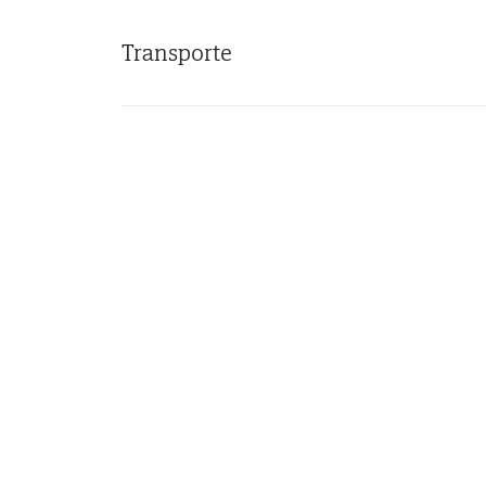
Transporte