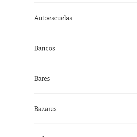
Autoescuelas
Bancos
Bares
Bazares