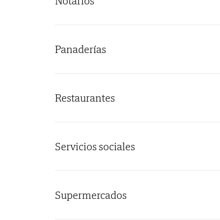
Notarios
Panaderías
Restaurantes
Servicios sociales
Supermercados