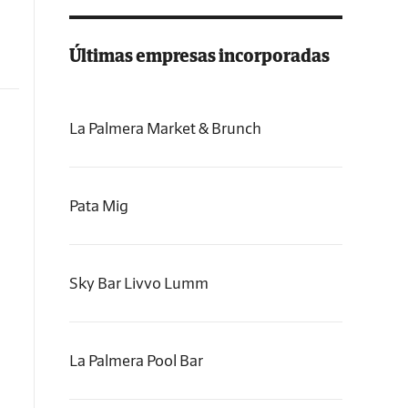
Últimas empresas incorporadas
La Palmera Market & Brunch
Pata Mig
Sky Bar Livvo Lumm
La Palmera Pool Bar