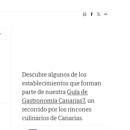
Descubre algunos de los
establecimientos que forman
parte de nuestra
Guía de
Gastronomía Canarias7
, un
recorrido por los rincones
culinarios de Canarias.