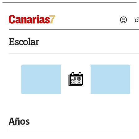
Escolar
Años