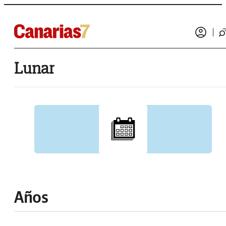
Lunar
Años