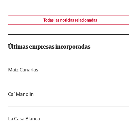
Todas las noticias relacionadas
Últimas empresas incorporadas
Maíz Canarias
Ca´ Manolin
La Casa Blanca