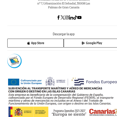
nº 7, Urbanización El Sebadal, 35008 Las
Palmas de Gran Canaria
Descargar la app
App Store
Google Play