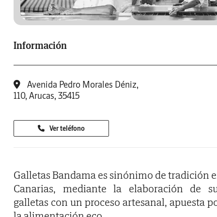
Información
Avenida Pedro Morales Déniz,
110, Arucas, 35415
Ver teléfono
Galletas Bandama es sinónimo de tradición 
Canarias, mediante la elaboración de s
galletas con un proceso artesanal, apuesta p
la alimentación eco.