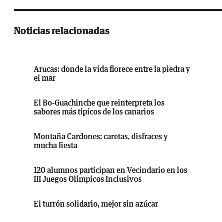
Noticias relacionadas
Arucas: donde la vida florece entre la piedra y
el mar
El Bo-Guachinche que reinterpreta los
sabores más típicos de los canarios
Montaña Cardones: caretas, disfraces y
mucha fiesta
120 alumnos participan en Vecindario en los
III Juegos Olímpicos Inclusivos
El turrón solidario, mejor sin azúcar