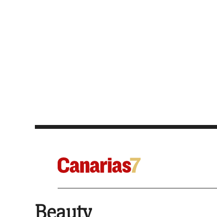
Beauty