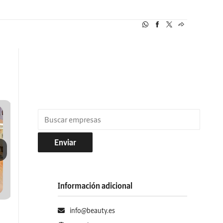
Enviar
Información adicional
info@beauty.es