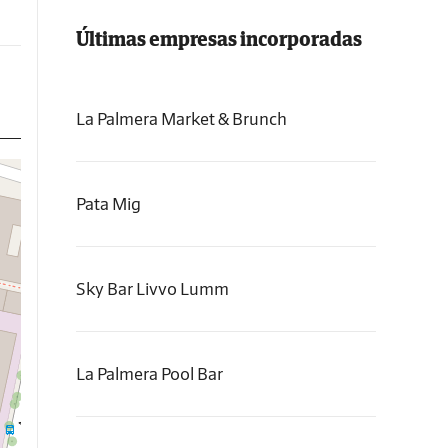
Últimas empresas incorporadas
La Palmera Market & Brunch
Pata Mig
Sky Bar Livvo Lumm
La Palmera Pool Bar