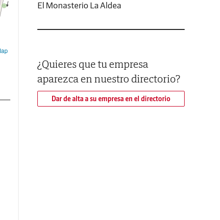
El Monasterio La Aldea
Map
¿Quieres que tu empresa
aparezca en nuestro directorio?
Dar de alta a su empresa en el directorio