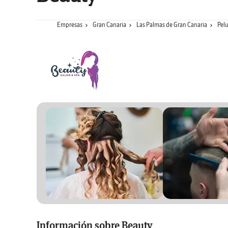
Empresas
Gran Canaria
Las Palmas de Gran Canaria
Pel
Información sobre Beauty