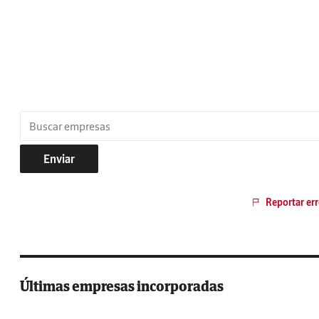
Enviar
Reportar err
Últimas empresas incorporadas