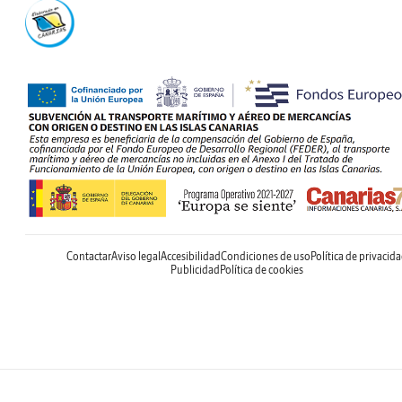
Contactar
Aviso legal
Accesibilidad
Condiciones de uso
Política de privacid
Publicidad
Política de cookies