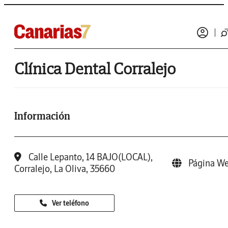
Clínica Dental Corralejo
Información
Calle Lepanto, 14 BAJO(LOCAL),
Página W
Corralejo, La Oliva, 35660
Ver teléfono