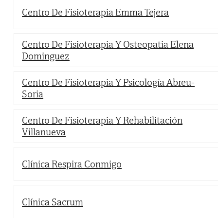
Centro De Fisioterapia Emma Tejera
Centro De Fisioterapia Y Osteopatia Elena
Dominguez
Centro De Fisioterapia Y Psicología Abreu-
Soria
Centro De Fisioterapia Y Rehabilitación
Villanueva
Clínica Respira Conmigo
Clínica Sacrum