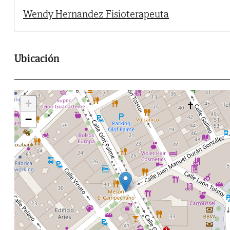
Wendy Hernandez Fisioterapeuta
Ubicación
+
−