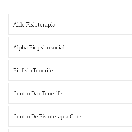
Aide Fisioterapia
Alpha Biopsicosocial
Biofisio Tenerife
Centro Dax Tenerife
Centro De Fisioterapia Core