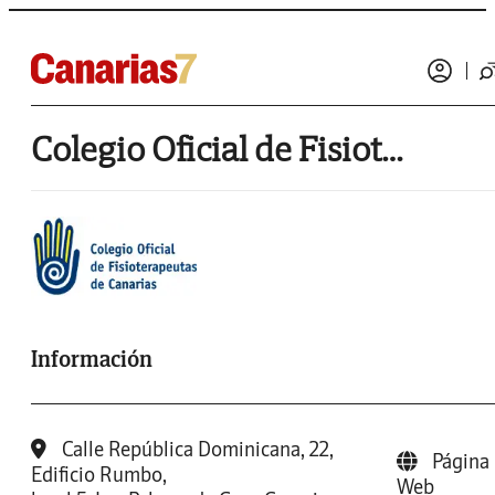
Colegio Oficial de Fisioterapeutas de Canarias
Información
Calle República Dominicana, 22,
Página
Edificio Rumbo,
Web