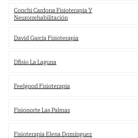
Conchi Cardona Fisioterapia Y
Neurorrehabilitación
David García Fisioterapia
Dfisio La Laguna
Feelgood Fisioterapia
Fisionorte Las Palmas
Fisioterapia Elena Domínguez