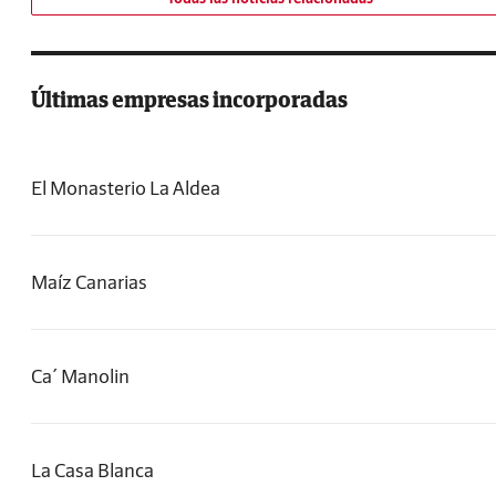
Últimas empresas incorporadas
El Monasterio La Aldea
Maíz Canarias
Ca´ Manolin
La Casa Blanca