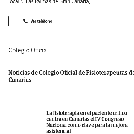
local 5, Las Palmas de Gran Canaria,
Ver teléfono
Colegio Oficial
Noticias de Colegio Oficial de Fisioterapeutas d
Canarias
La fisioterapia en el paciente crítico
centra en Canarias el IV Congreso
Nacional como clave para la mejora
asistencial