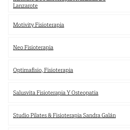
Lanzarote
Motivity Fisioterapia
Neo Fisioterapia
Optimafisio, Fisioterapia
Salusvita Fisioterapia Y Osteopatia
Studio Pilates & Fisioterapia Sandra Galán