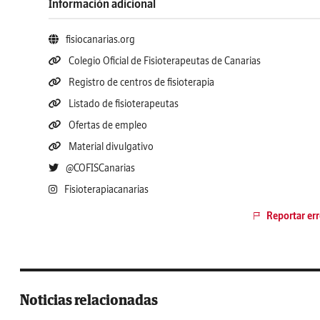
Información adicional
fisiocanarias.org
Colegio Oficial de Fisioterapeutas de Canarias
Registro de centros de fisioterapia
Listado de fisioterapeutas
Ofertas de empleo
Material divulgativo
@COFISCanarias
Fisioterapiacanarias
Reportar err
Noticias relacionadas