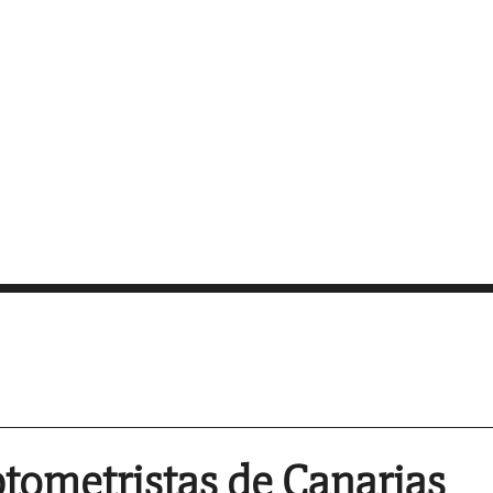
tometristas de Canarias