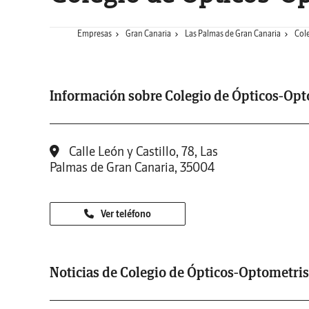
Empresas
Gran Canaria
Las Palmas de Gran Canaria
Cole
Información sobre Colegio de Ópticos-Opt
Calle León y Castillo, 78, Las
Palmas de Gran Canaria, 35004
Ver teléfono
Noticias de Colegio de Ópticos-Optometris