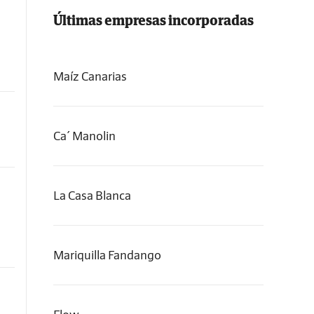
Últimas empresas incorporadas
Maíz Canarias
Ca´ Manolin
La Casa Blanca
Mariquilla Fandango