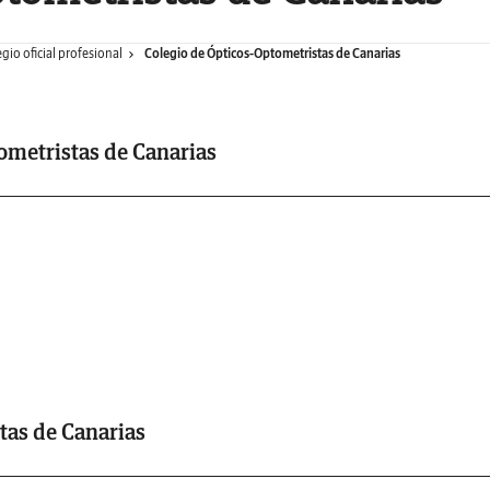
gio oficial profesional
Colegio de Ópticos-Optometristas de Canarias
ometristas de Canarias
tas de Canarias