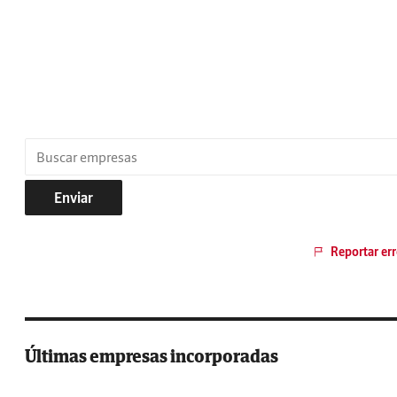
Enviar
Reportar err
Últimas empresas incorporadas