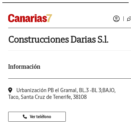
Construcciones Darias S.l.
Información
Urbanización PB el Gramal, BL.3 -BL 3;BAJO,
Taco, Santa Cruz de Tenerife, 38108
Ver teléfono