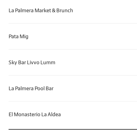
La Palmera Market & Brunch
Pata Mig
Sky Bar Livvo Lumm
La Palmera Pool Bar
El Monasterio La Aldea