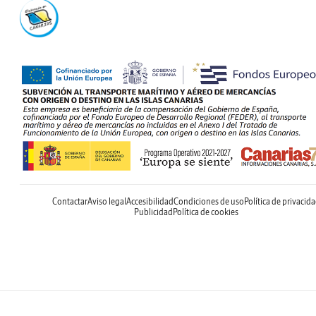
Contactar
Aviso legal
Accesibilidad
Condiciones de uso
Política de privacid
Publicidad
Política de cookies