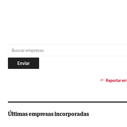
Enviar
Reportar err
Últimas empresas incorporadas