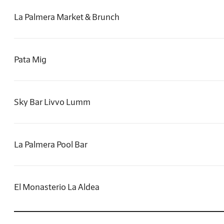
La Palmera Market & Brunch
Pata Mig
Sky Bar Livvo Lumm
La Palmera Pool Bar
El Monasterio La Aldea