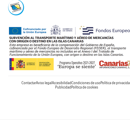
Contactar
Aviso legal
Accesibilidad
Condiciones de uso
Política de privacid
Publicidad
Política de cookies