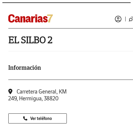
EL SILBO 2
Información
Carretera General, KM
249, Hermigua, 38820
Ver teléfono