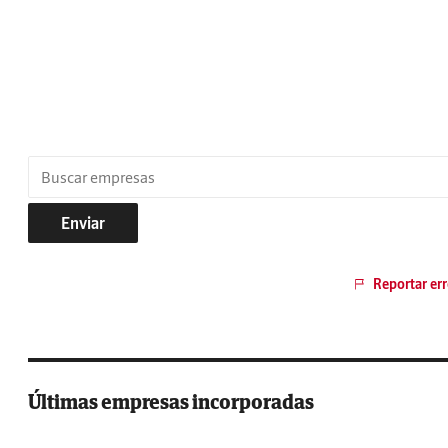
Enviar
Reportar err
Últimas empresas incorporadas