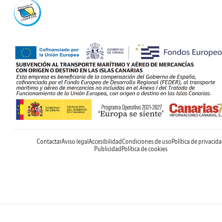
Contactar
Aviso legal
Accesibilidad
Condiciones de uso
Política de privacid
Publicidad
Política de cookies