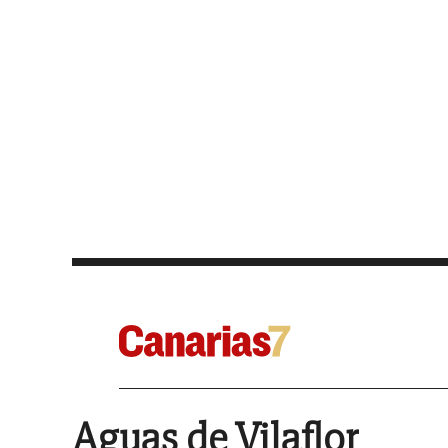
Aguas de Vilaflor