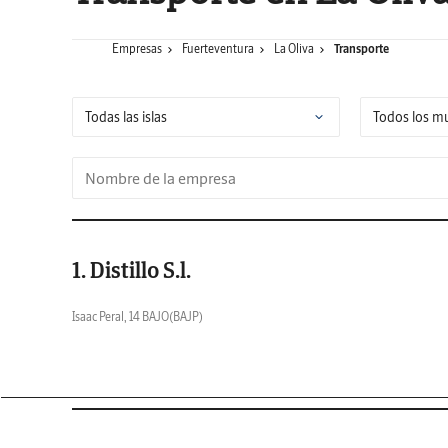
Empresas
Fuerteventura
La Oliva
Transporte
1. Distillo S.l.
Isaac Peral, 14 BAJO(BAJP)