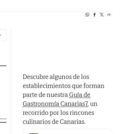
Descubre algunos de los
establecimientos que forman
parte de nuestra
Guía de
Gastronomía Canarias7
, un
recorrido por los rincones
culinarios de Canarias.