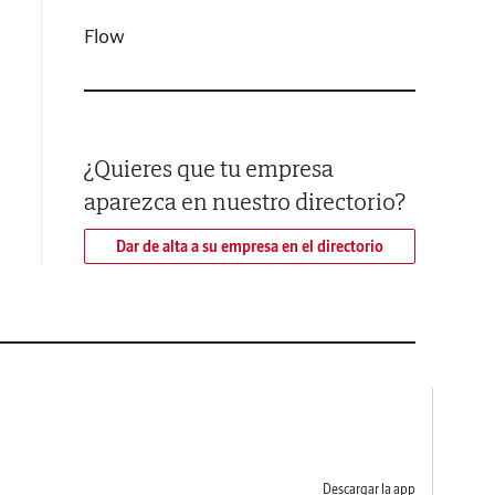
Flow
¿Quieres que tu empresa
aparezca en nuestro directorio?
Dar de alta a su empresa en el directorio
Descargar la app