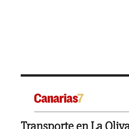
Transporte en La Oliv