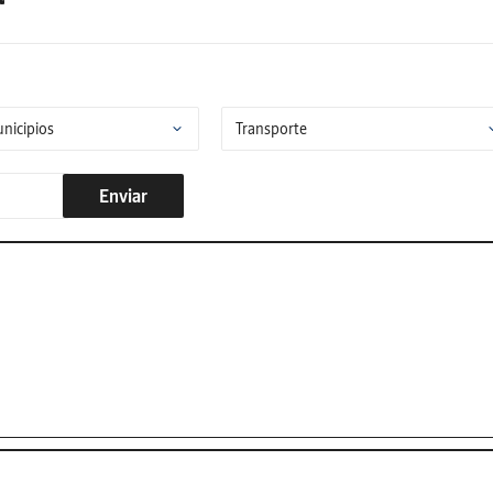
Enviar