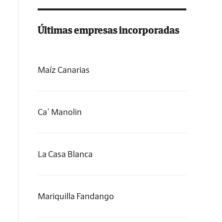
Últimas empresas incorporadas
Maíz Canarias
Ca´ Manolin
La Casa Blanca
Mariquilla Fandango