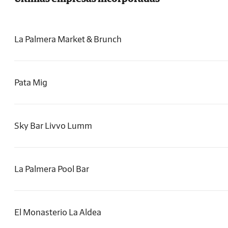
La Palmera Market & Brunch
Pata Mig
Sky Bar Livvo Lumm
La Palmera Pool Bar
El Monasterio La Aldea