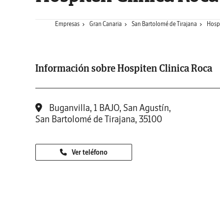
Empresas
Gran Canaria
San Bartolomé de Tirajana
Hospi
Información sobre Hospiten Clinica Roca
Buganvilla, 1 BAJO, San Agustín,
San Bartolomé de Tirajana, 35100
Ver teléfono