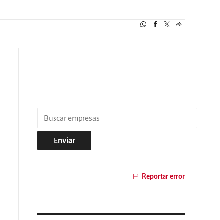
Enviar
Reportar error