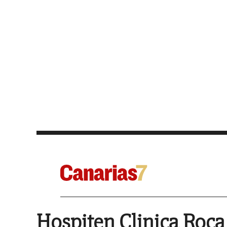
Hospiten Clinica Roca