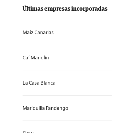
Últimas empresas incorporadas
Maíz Canarias
Ca´ Manolin
La Casa Blanca
Mariquilla Fandango