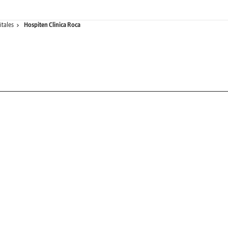
tales
Hospiten Clinica Roca