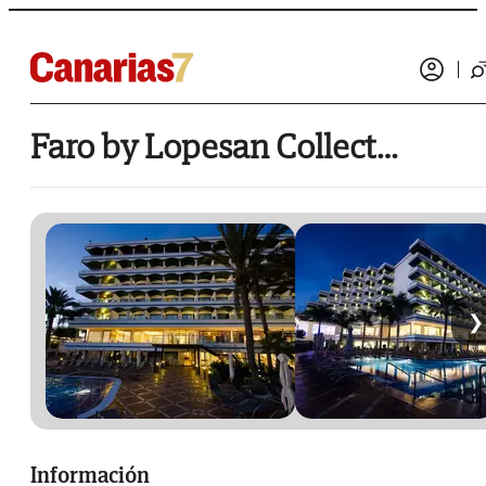
Faro by Lopesan Collection
❯
Información