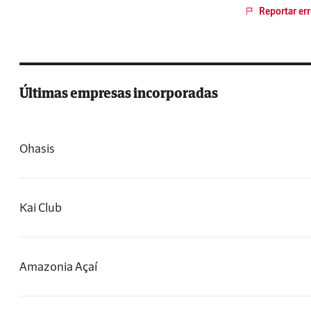
Reportar err
Últimas empresas incorporadas
Ohasis
Kai Club
Amazonia Açaí