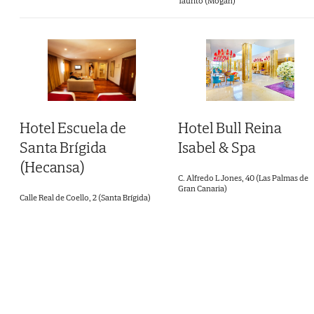
Taurito (Mogán)
Hotel Escuela de
Hotel Bull Reina
Santa Brígida
Isabel & Spa
(Hecansa)
C. Alfredo L Jones, 40 (Las Palmas de
Gran Canaria)
Calle Real de Coello, 2 (Santa Brígida)