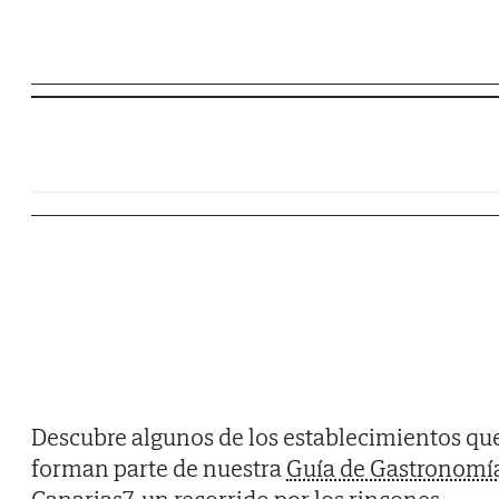
Descubre algunos de los establecimientos qu
forman parte de nuestra
Guía de Gastronomí