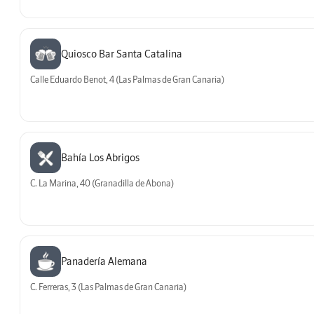
Quiosco Bar Santa Catalina
Calle Eduardo Benot, 4 (Las Palmas de Gran Canaria)
Bahía Los Abrigos
C. La Marina, 40 (Granadilla de Abona)
Panadería Alemana
C. Ferreras, 3 (Las Palmas de Gran Canaria)