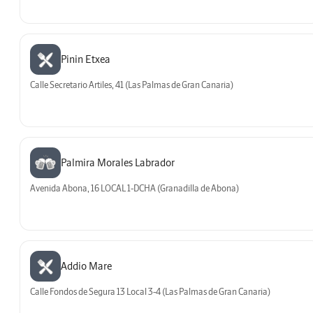
Pinin Etxea
Calle Secretario Artiles, 41 (Las Palmas de Gran Canaria)
Palmira Morales Labrador
Avenida Abona, 16 LOCAL 1-DCHA (Granadilla de Abona)
Addio Mare
Calle Fondos de Segura 13 Local 3-4 (Las Palmas de Gran Canaria)