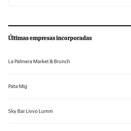
Últimas empresas incorporadas
La Palmera Market & Brunch
Pata Mig
Sky Bar Livvo Lumm