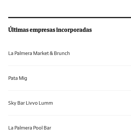
Últimas empresas incorporadas
La Palmera Market & Brunch
Pata Mig
Sky Bar Livvo Lumm
La Palmera Pool Bar