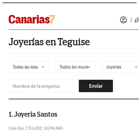
Joyerías en Teguise
Enviar
1. Joyeria Santos
Calle Olas, 3 TEGUISE, LAS PALMAS