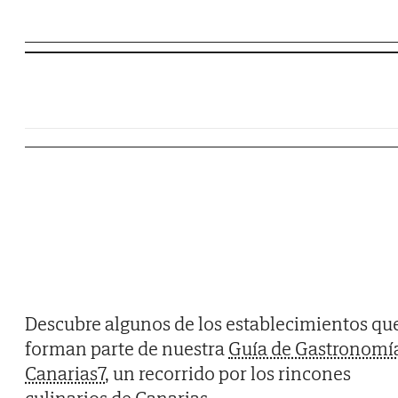
Descubre algunos de los establecimientos qu
forman parte de nuestra
Guía de Gastronomí
Canarias7
, un recorrido por los rincones