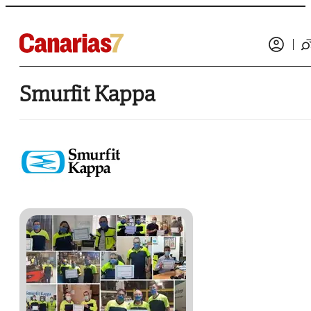
Smurfit Kappa