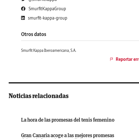
SmurfitKappaGroup
smurfit-kappa-group
Otros datos
Smurfit Kappa Iberoamericana, S.A.
Reportar err
Noticias relacionadas
La hora de las promesas del tenis femenino
Gran Canaria acoge a las mejores promesas