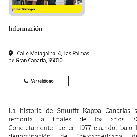
Información
Calle Matagalpa, 4, Las Palmas
de Gran Canaria, 35010
Ver teléfono
La historia de Smurfit Kappa Canarias 
remonta a finales de los años 70
Concretamente fue en 1977 cuando, bajo 
denominación de Iberoamericana de