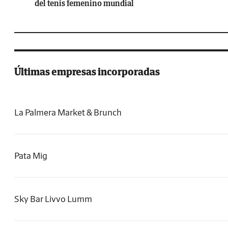
del tenis femenino mundial
Últimas empresas incorporadas
La Palmera Market & Brunch
Pata Mig
Sky Bar Livvo Lumm