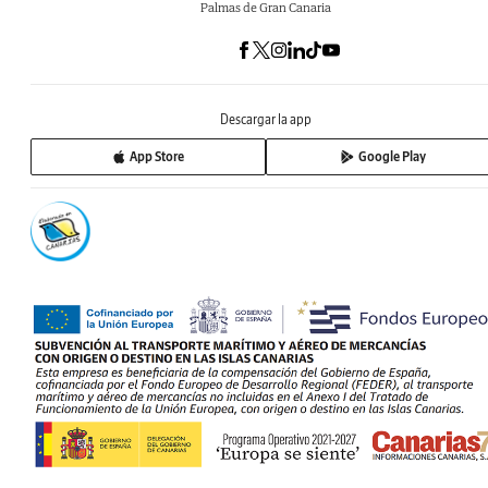
Palmas de Gran Canaria
Descargar la app
App Store
Google Play