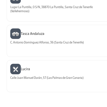
Lugar La Puntilla, 0 S/N, 38870 La Puntilla, Santa Cruz de Tenerife
(Vallehermoso)
Tasca Andaluza
C. Antonio Domínguez Alfonso, 36 (Santa Cruz de Tenerife)
Lucira
Calle Juan Manuel Durán, 57 (Las Palmas de Gran Canaria)