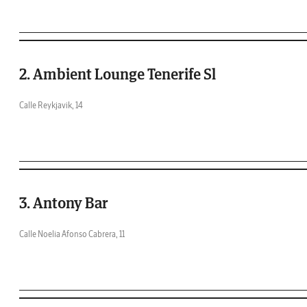
2. Ambient Lounge Tenerife Sl
Calle Reykjavik, 14
3. Antony Bar
Calle Noelia Afonso Cabrera, 11