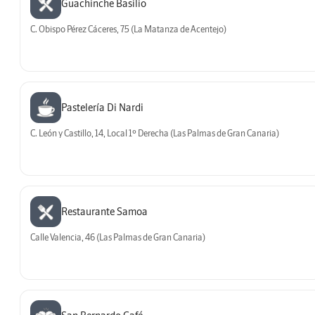
Guachinche Basilio
C. Obispo Pérez Cáceres, 75 (La Matanza de Acentejo)
Pastelería Di Nardi
C. León y Castillo, 14, Local 1º Derecha (Las Palmas de Gran Canaria)
Restaurante Samoa
Calle Valencia, 46 (Las Palmas de Gran Canaria)