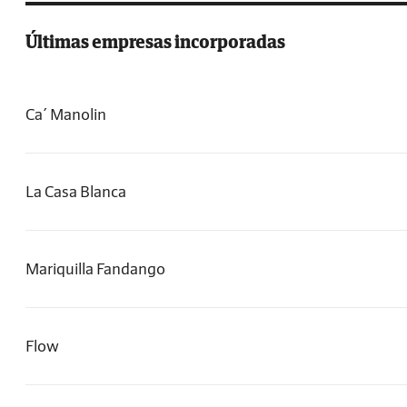
Últimas empresas incorporadas
Ca´ Manolin
La Casa Blanca
Mariquilla Fandango
Flow