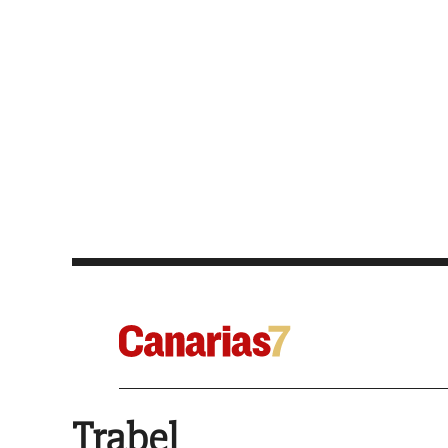
Trabel