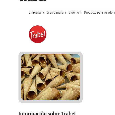
Empresas
Gran Canaria
Ingenio
Producto para helado
Información sobre Trabel