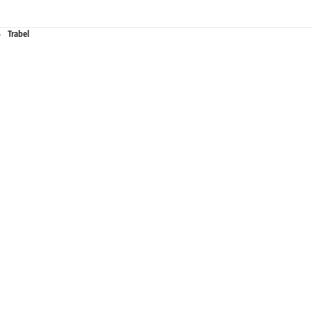
Trabel