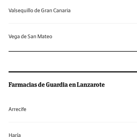
Valsequillo de Gran Canaria
Vega de San Mateo
Farmacias de Guardia en Lanzarote
Arrecife
Haría