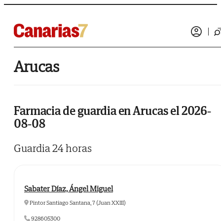
Arucas
Farmacia de guardia en Arucas el 2026-
08-08
Guardia 24 horas
Sabater Díaz, Ángel Miguel
Pintor Santiago Santana, 7 (Juan XXIII)
928605300