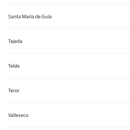
Santa Maria de Guía
Tejeda
Telde
Teror
Valleseco