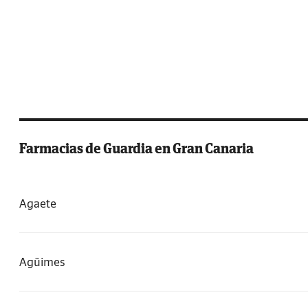
Farmacias de Guardia en Gran Canaria
Agaete
Agüimes