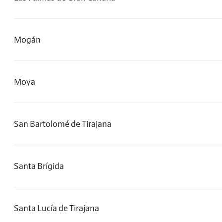
Mogán
Moya
San Bartolomé de Tirajana
Santa Brígida
Santa Lucía de Tirajana