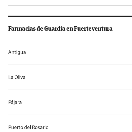
Farmacias de Guardia en Fuerteventura
Antigua
La Oliva
Pájara
Puerto del Rosario