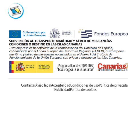
Contactar
Aviso legal
Accesibilidad
Condiciones de uso
Política de privacid
Publicidad
Política de cookies