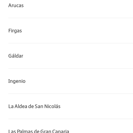
Arucas
Firgas
Gáldar
Ingenio
La Aldea de San Nicolás
Las Palmas de Gran Canaria