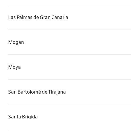
Las Palmas de Gran Canaria
Mogán
Moya
San Bartolomé de Tirajana
Santa Brígida