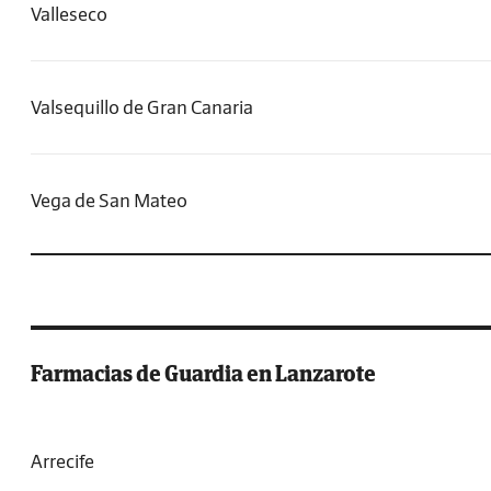
Valleseco
Valsequillo de Gran Canaria
Vega de San Mateo
Farmacias de Guardia en Lanzarote
Arrecife