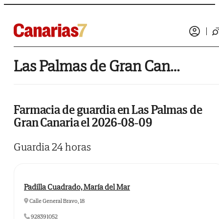
Las Palmas de Gran Canaria
Farmacia de guardia en Las Palmas de
Gran Canaria el 2026-08-09
Guardia 24 horas
Padilla Cuadrado, María del Mar
Calle General Bravo, 18
928391052