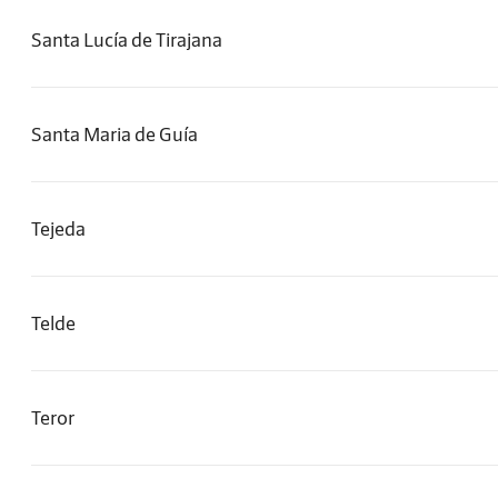
Santa Lucía de Tirajana
Santa Maria de Guía
Tejeda
Telde
Teror