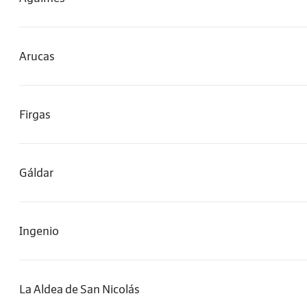
Arucas
Firgas
Gáldar
Ingenio
La Aldea de San Nicolás