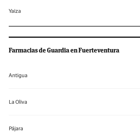
Yaiza
Farmacias de Guardia en Fuerteventura
Antigua
La Oliva
Pájara