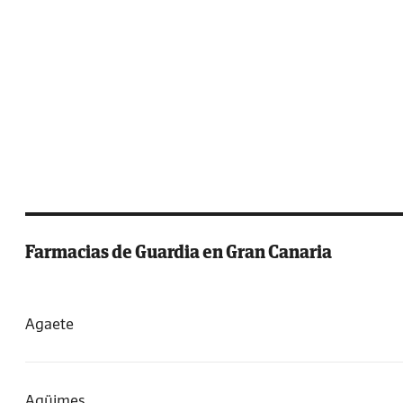
Farmacias de Guardia en Gran Canaria
Agaete
Agüimes