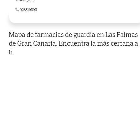
928319393
Mapa de farmacias de guardia en Las Palmas
de Gran Canaria. Encuentra la más cercana a
ti.