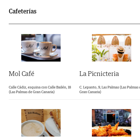
Cafeterías
La Picnicteria
Mol Café
C. Lepanto, 9, Las Palmas (Las Palmas 
Calle Cádiz, esquina con Calle Bailén, 18
Gran Canaria)
(Las Palmas de Gran Canaria)