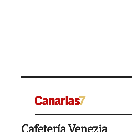
Cafetería Venezia