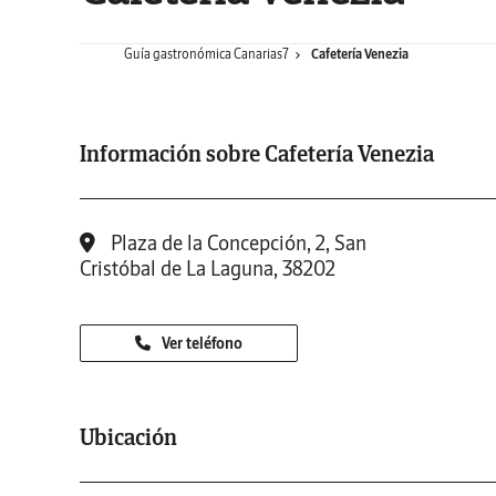
Guía gastronómica Canarias7
Cafetería Venezia
Información sobre Cafetería Venezia
Plaza de la Concepción, 2, San
Cristóbal de La Laguna, 38202
Ver teléfono
Ubicación