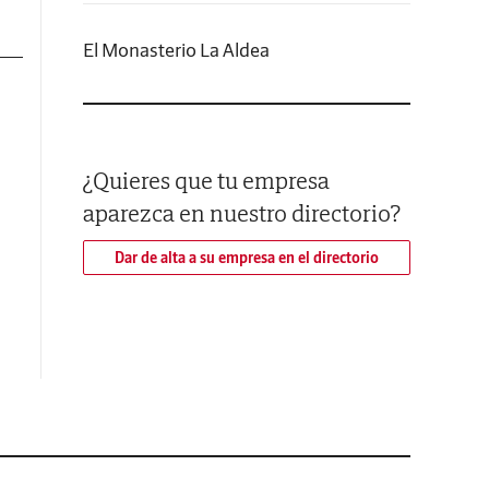
El Monasterio La Aldea
¿Quieres que tu empresa
aparezca en nuestro directorio?
Dar de alta a su empresa en el directorio