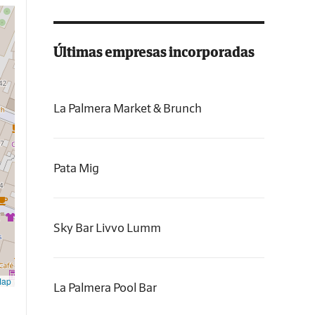
Últimas empresas incorporadas
La Palmera Market & Brunch
Pata Mig
Sky Bar Livvo Lumm
Map
La Palmera Pool Bar