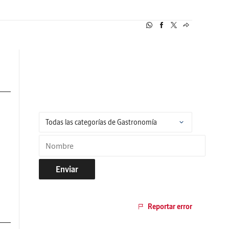
Enviar
Reportar error