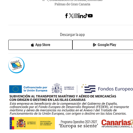
Palmas de Gran Canaria
Descargar la app
App Store
Google Play