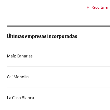
Reportar err
Últimas empresas incorporadas
Maíz Canarias
Ca´ Manolin
La Casa Blanca