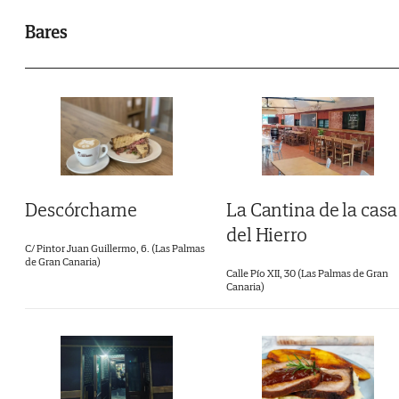
Bares
Descórchame
La Cantina de la casa
del Hierro
C/ Pintor Juan Guillermo, 6. (Las Palmas
de Gran Canaria)
Calle Pío XII, 30 (Las Palmas de Gran
Canaria)