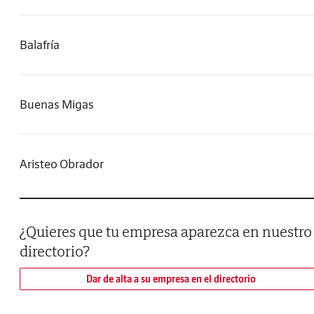
Balafría
Buenas Migas
Aristeo Obrador
¿Quieres que tu empresa aparezca en nuestro
directorio?
Dar de alta a su empresa en el directorio