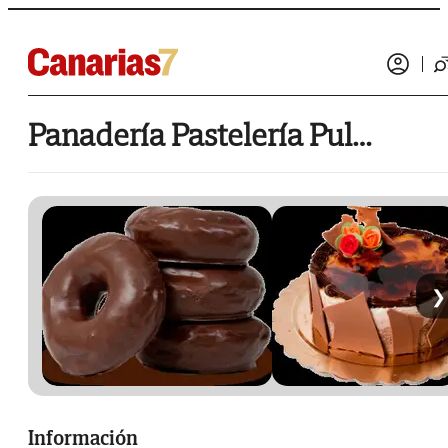
Panadería Pastelería Pulido
❯
Información