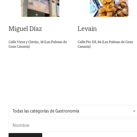
Miguel Díaz
Levain
Calle Viera y Clavijo, 18 (Las Palmas de
Calle Pío XII, 84 (Las Palmas de Gran
Gran Canaria)
Canaria)