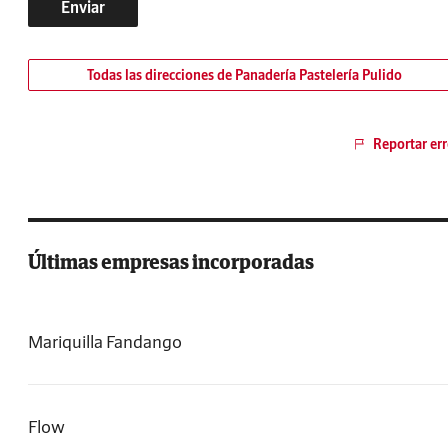
Enviar
Todas las direcciones de Panadería Pastelería Pulido
Reportar err
Últimas empresas incorporadas
Mariquilla Fandango
Flow