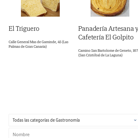
El Triguero
Panadería Artesana 
Cafetería El Golpito
Calle General Mas de Gaminde, 45 (Las
Palmas de Gran Canaria)
Camino San Bartolome de Geneto, 167
(San Cristóbal de La Laguna)