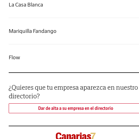
La Casa Blanca
Mariquilla Fandango
Flow
¿Quieres que tu empresa aparezca en nuestro
directorio?
Dar de alta a su empresa en el directorio