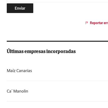
Enviar
Reportar err
Últimas empresas incorporadas
Maíz Canarias
Ca´ Manolin