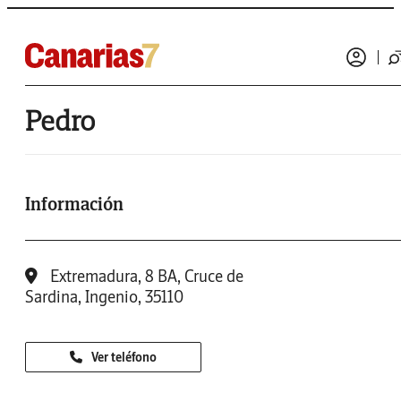
Pedro
Información
Extremadura, 8 BA, Cruce de
Sardina, Ingenio, 35110
Ver teléfono