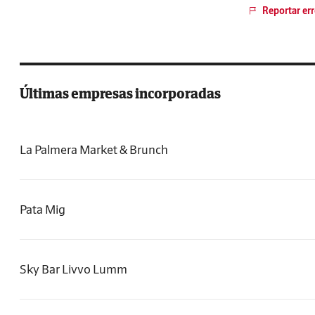
Reportar err
Últimas empresas incorporadas
La Palmera Market & Brunch
Pata Mig
Sky Bar Livvo Lumm