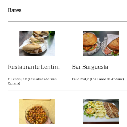
Bares
Restaurante Lentini
Bar Burguesía
C. Lentini, s/n (Las Palmas de Gran
Calle Real, 6 (Los Llanos de Aridane)
Canaria)