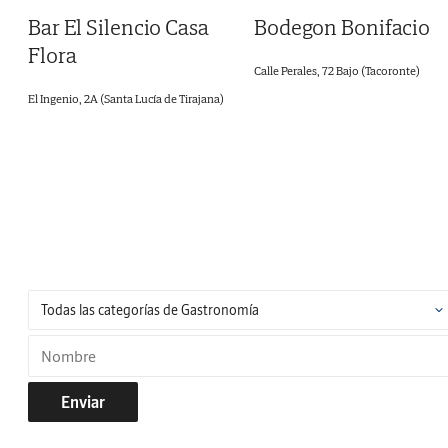
Bar El Silencio Casa
Bodegon Bonifacio
Flora
Calle Perales, 72 Bajo (Tacoronte)
El Ingenio, 2A (Santa Lucía de Tirajana)
Enviar