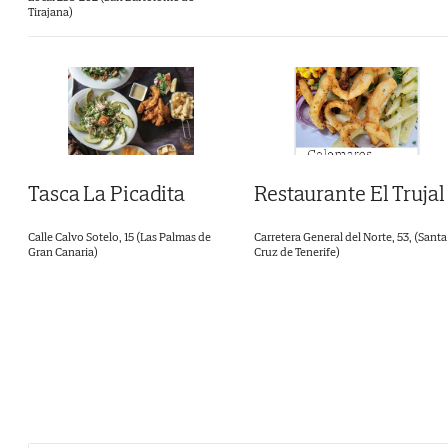
Tirajana)
Tasca La Picadita
Restaurante El Trujal
Calle Calvo Sotelo, 15 (Las Palmas de
Carretera General del Norte, 53, (Santa
Gran Canaria)
Cruz de Tenerife)