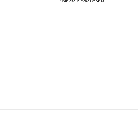
Publicidad
Política de cookies