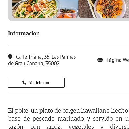
Información
Calle Triana, 35, Las Palmas
Página W
de Gran Canaria, 35002
Ver teléfono
El poke, un plato de origen hawaiiano hecho
base de pescado marinado y servido en 
tazón con arroz, vegetales y divers