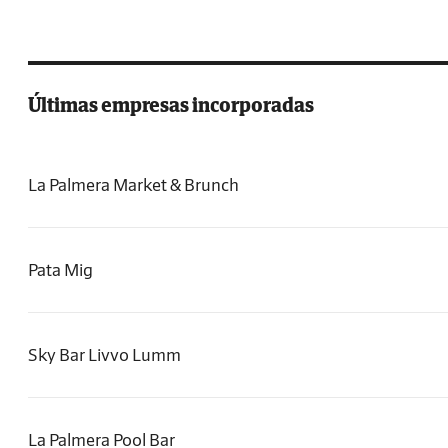
Últimas empresas incorporadas
La Palmera Market & Brunch
Pata Mig
Sky Bar Livvo Lumm
La Palmera Pool Bar