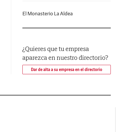
El Monasterio La Aldea
¿Quieres que tu empresa
aparezca en nuestro directorio?
Dar de alta a su empresa en el directorio