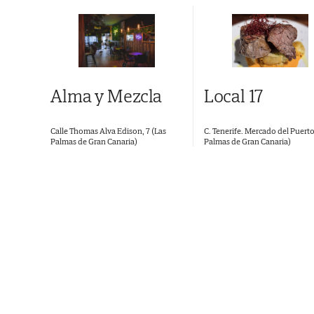
Local 17
Alma y Mezcla
C. Tenerife. Mercado del Puerto
Calle Thomas Alva Edison, 7 (Las
Palmas de Gran Canaria)
Palmas de Gran Canaria)