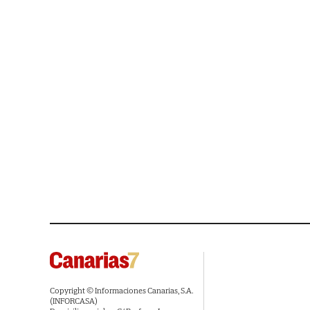
Copyright © Informaciones Canarias, S.A.
(INFORCASA)