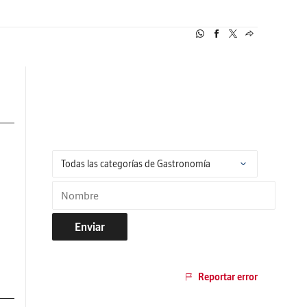
Enviar
Reportar error