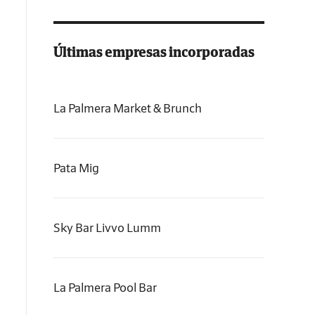
Últimas empresas incorporadas
La Palmera Market & Brunch
Pata Mig
Sky Bar Livvo Lumm
La Palmera Pool Bar