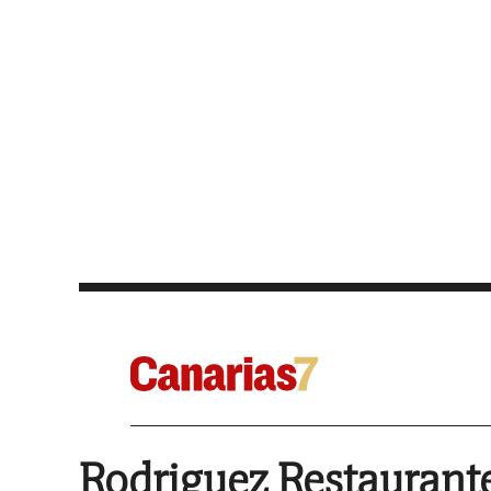
Rodriguez Restaurant