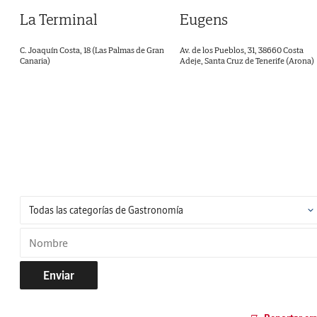
La Terminal
Eugens
C. Joaquín Costa, 18 (Las Palmas de Gran
Av. de los Pueblos, 31, 38660 Costa
Canaria)
Adeje, Santa Cruz de Tenerife (Arona)
Enviar