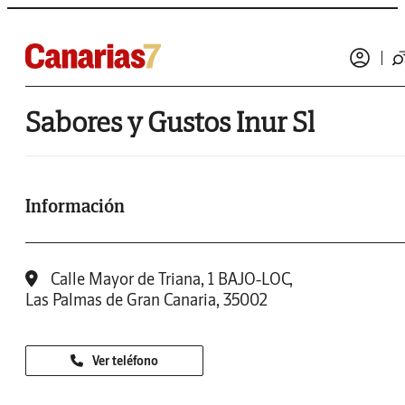
Sabores y Gustos Inur Sl
Información
Calle Mayor de Triana, 1 BAJO-LOC,
Las Palmas de Gran Canaria, 35002
Ver teléfono