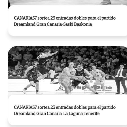
CANARIAS7 sortea 23 entradas dobles para el partido
Dreamland Gran Canaria-Saski Baskonia
CANARIAS7 sortea 23 entradas dobles para el partido
Dreamland Gran Canaria-La Laguna Tenerife