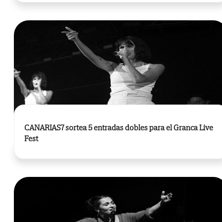
CANARIAS7 sortea 5 entradas dobles para el Granca Live
Fest