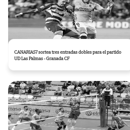
CANARIAS7 sortea tres entradas dobles para el partido
UD Las Palmas - Granada CF