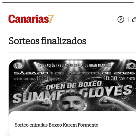
Sorteos finalizados
Sorteo entradas Boxeo Karem Formento