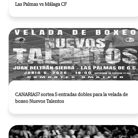
Las Palmas vs Málaga CF
CANARIAS7 sortea 5 entradas dobles para la velada de
boxeo Nuevos Talentos