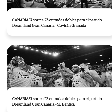
CANARIAS7 sortea 23 entradas dobles para el partido
Dreamland Gran Canaria - Covirán Granada
CANARIAS7 sortea 23 entradas dobles para el partido
Dreamland Gran Canaria - SL Benfica