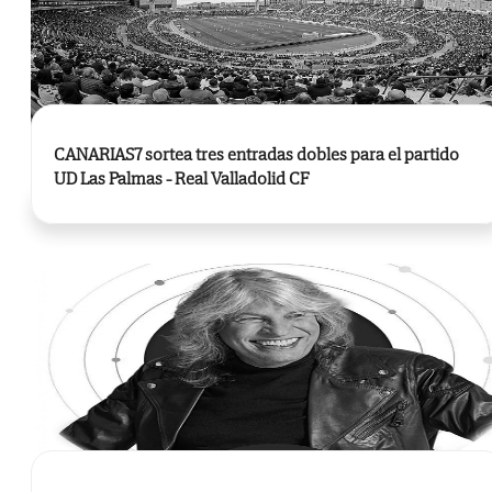
CANARIAS7 sortea tres entradas dobles para el partido
UD Las Palmas - Real Valladolid CF