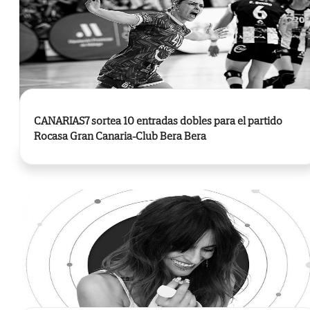
CANARIAS7 sortea 10 entradas dobles para el partido
Rocasa Gran Canaria-Club Bera Bera