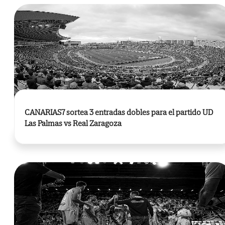
CANARIAS7 sortea 3 entradas dobles para el partido UD
Las Palmas vs Real Zaragoza