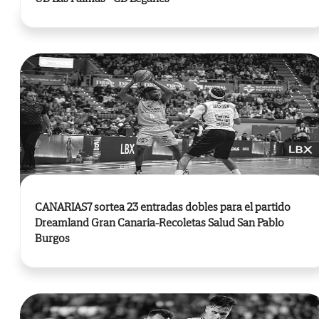
CANARIAS7 sortea 23 entradas dobles para el partido
Dreamland Gran Canaria-Recoletas Salud San Pablo
Burgos