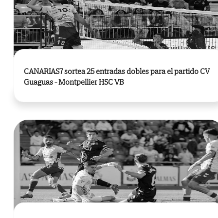
CANARIAS7 sortea 25 entradas dobles para el partido CV
Guaguas - Montpellier HSC VB