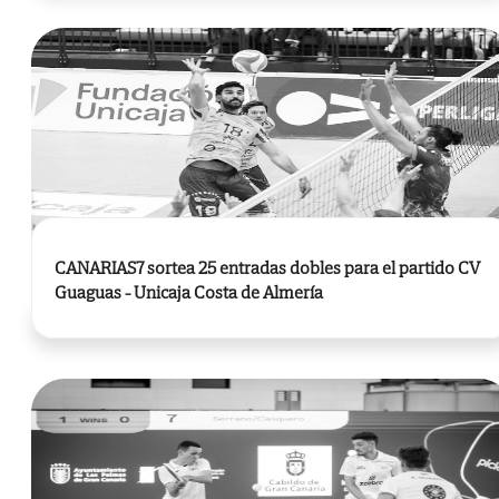
CANARIAS7 sortea 25 entradas dobles para el partido CV
Guaguas - Unicaja Costa de Almería