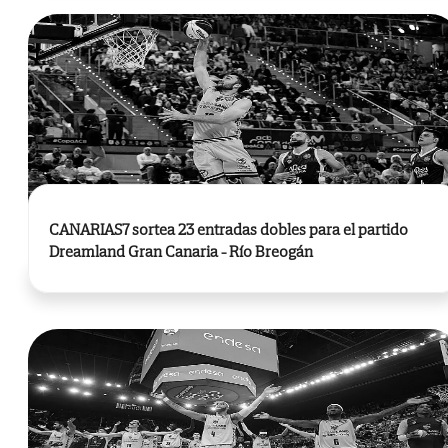
CANARIAS7 sortea 23 entradas dobles para el partido
Dreamland Gran Canaria - Río Breogán