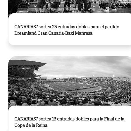
CANARIAS7 sortea 23 entradas dobles para el partido
Dreamland Gran Canaria-Baxi Manresa
CANARIAS7 sortea 13 entradas dobles para la Final de la
Copa de la Reina