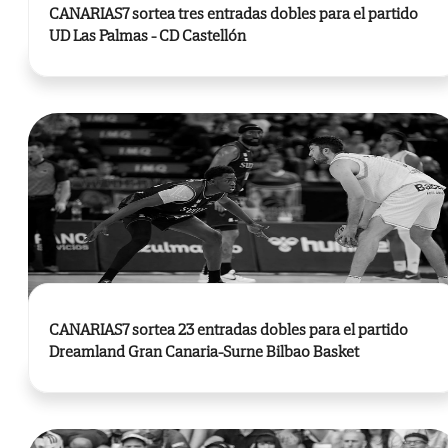
CANARIAS7 sortea tres entradas dobles para el partido
UD Las Palmas - CD Castellón
CANARIAS7 sortea 23 entradas dobles para el partido
Dreamland Gran Canaria-Surne Bilbao Basket