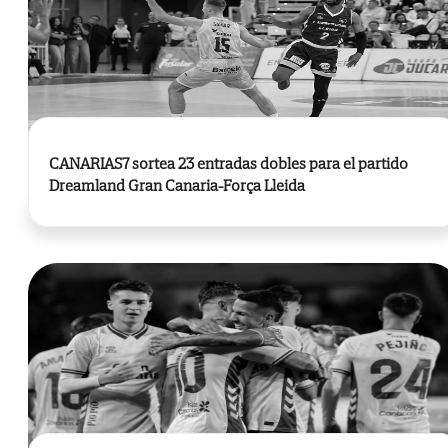
CANARIAS7 sortea 23 entradas dobles para el partido
Dreamland Gran Canaria-Força Lleida