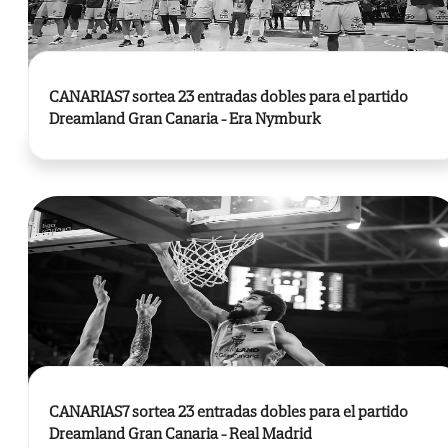
CANARIAS7 sortea 23 entradas dobles para el partido
Dreamland Gran Canaria - Era Nymburk
CANARIAS7 sortea 23 entradas dobles para el partido
Dreamland Gran Canaria - Real Madrid