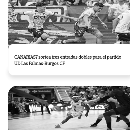
CANARIAS7 sortea tres entradas dobles para el partido
UD Las Palmas-Burgos CF