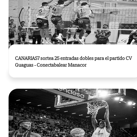
CANARIAS7 sortea 25 entradas dobles para el partido CV
Guaguas - Conectabalear Manacor