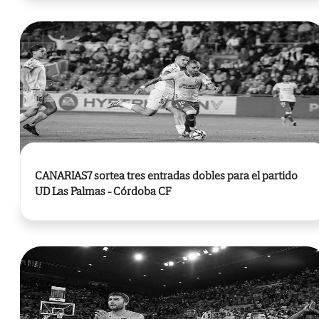
CANARIAS7 sortea tres entradas dobles para el partido
UD Las Palmas - Córdoba CF