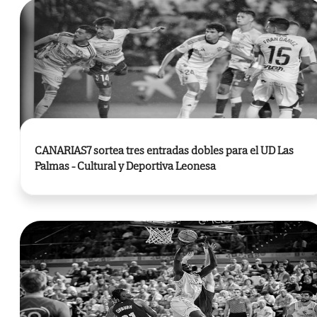
CANARIAS7 sortea tres entradas dobles para el UD Las
Palmas - Cultural y Deportiva Leonesa