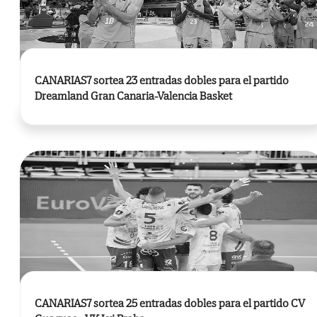
CANARIAS7 sortea 23 entradas dobles para el partido
Dreamland Gran Canaria-Valencia Basket
CANARIAS7 sortea 25 entradas dobles para el partido CV