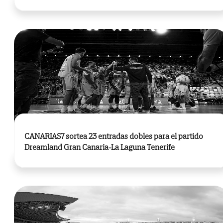
CANARIAS7 sortea 23 entradas dobles para el partido
Dreamland Gran Canaria-La Laguna Tenerife