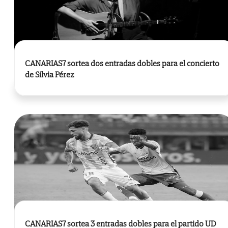
CANARIAS7 sortea dos entradas dobles para el concierto
de Silvia Pérez
CANARIAS7 sortea 3 entradas dobles para el partido UD