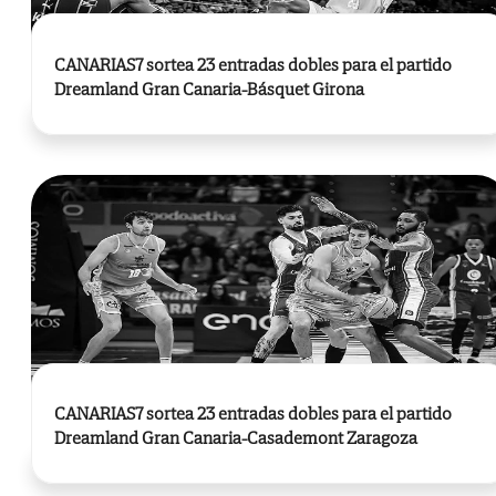
CANARIAS7 sortea 23 entradas dobles para el partido
Dreamland Gran Canaria-Básquet Girona
CANARIAS7 sortea 23 entradas dobles para el partido
Dreamland Gran Canaria-Casademont Zaragoza