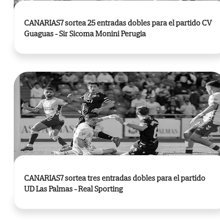
CANARIAS7 sortea 25 entradas dobles para el partido CV
Guaguas - Sir Sicoma Monini Perugia
CANARIAS7 sortea tres entradas dobles para el partido
UD Las Palmas - Real Sporting