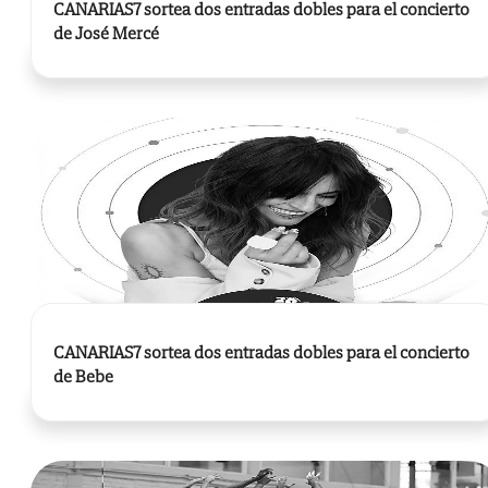
CANARIAS7 sortea dos entradas dobles para el concierto
de José Mercé
CANARIAS7 sortea dos entradas dobles para el concierto
de Bebe