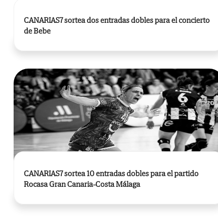
CANARIAS7 sortea dos entradas dobles para el concierto
de Bebe
CANARIAS7 sortea 10 entradas dobles para el partido
Rocasa Gran Canaria-Costa Málaga