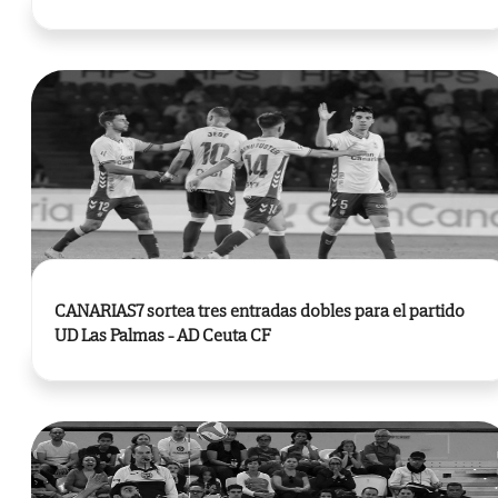
CANARIAS7 sortea tres entradas dobles para el partido
UD Las Palmas - AD Ceuta CF