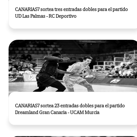
CANARIAS7 sortea tres entradas dobles para el partido
UD Las Palmas - RC Deportivo
CANARIAS7 sortea 23 entradas dobles para el partido
Dreamland Gran Canaria - UCAM Murcia