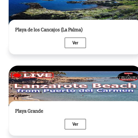
Playa de los Cancajos (La Palma)
Ver
Playa Grande
Ver