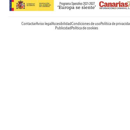
Contactar
Aviso legal
Accesibilidad
Condiciones de uso
Política de privacid
Publicidad
Política de cookies