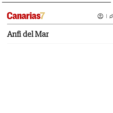
Anfi del Mar