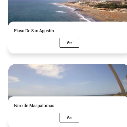
Playa De San Agustín
Ver
Faro de Maspalomas
Ver