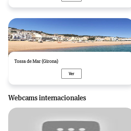
Tossa de Mar (Girona)
Ver
Webcams internacionales