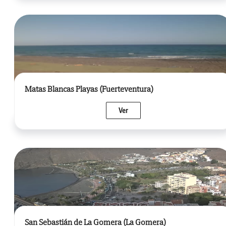
Matas Blancas Playas (Fuerteventura)
Ver
San Sebastián de La Gomera (La Gomera)