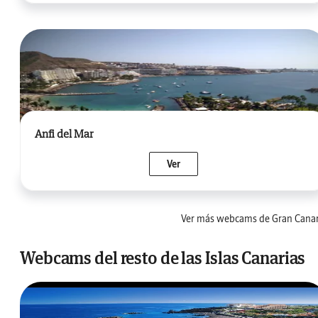
Anfi del Mar
Ver
Ver más webcams de Gran Canar
Webcams del resto de las Islas Canarias