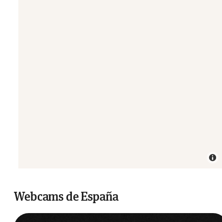
Webcams de España