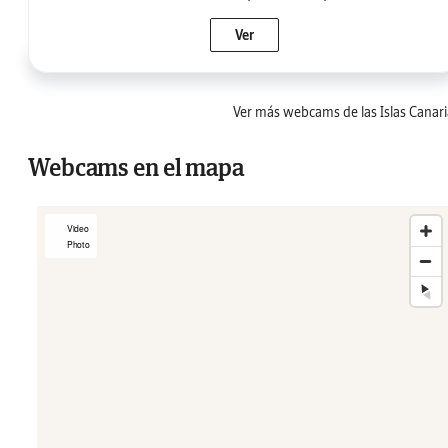
Ver
Ver más webcams de las Islas Canari
Webcams en el mapa