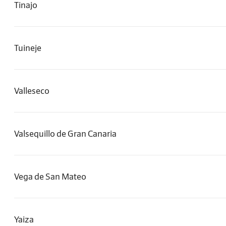
Tinajo
Tuineje
Valleseco
Valsequillo de Gran Canaria
Vega de San Mateo
Yaiza