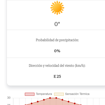
0°
Probabilidad de precipitación:
0%
Dirección y velocidad del viento (km/h):
E 25