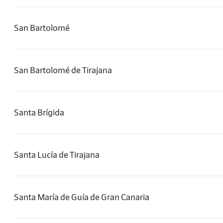
San Bartolomé
San Bartolomé de Tirajana
Santa Brígida
Santa Lucía de Tirajana
Santa María de Guía de Gran Canaria