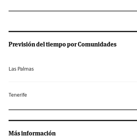
Previsión del tiempo por Comunidades
Las Palmas
Tenerife
Más información