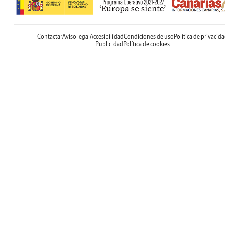
Contactar
Aviso legal
Accesibilidad
Condiciones de uso
Política de privacid
Publicidad
Política de cookies