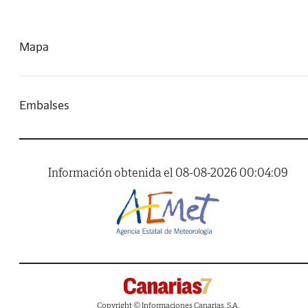
Mapa
Embalses
Información obtenida el 08-08-2026 00:04:09
Copyright © Informaciones Canarias, S.A.