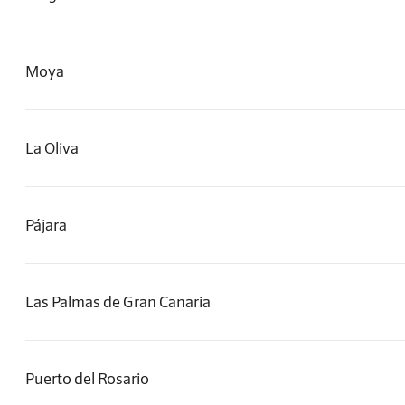
Moya
La Oliva
Pájara
Las Palmas de Gran Canaria
Puerto del Rosario