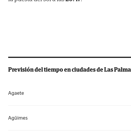
Previsión del tiempo en ciudades de Las Palma
Agaete
Agüimes