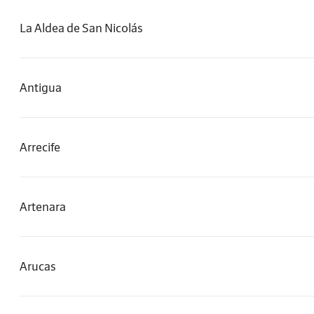
La Aldea de San Nicolás
Antigua
Arrecife
Artenara
Arucas