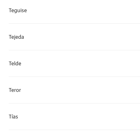
Teguise
Tejeda
Telde
Teror
Tías