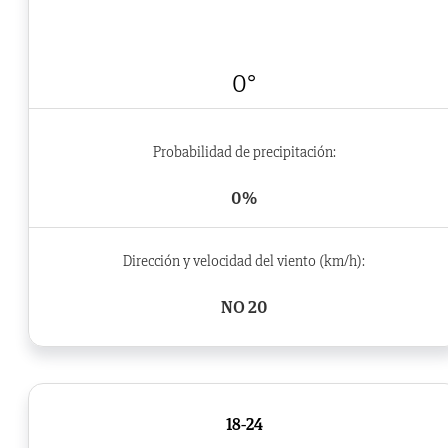
0°
Probabilidad de precipitación:
0%
Dirección y velocidad del viento (km/h):
NO 20
18-24