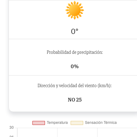
0°
Probabilidad de precipitación:
0%
Dirección y velocidad del viento (km/h):
NO 25