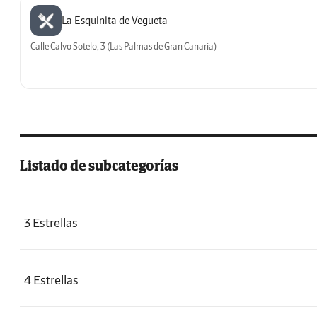
La Esquinita de Vegueta
Calle Calvo Sotelo, 3 (Las Palmas de Gran Canaria)
Listado de subcategorías
3 Estrellas
4 Estrellas