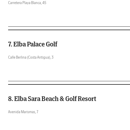
Carretera Playa Blanca, 45
7. Elba Palace Golf
Calle Berlina (Costa Antigua), 3
8. Elba Sara Beach & Golf Resort
Avenida Marismas, 7