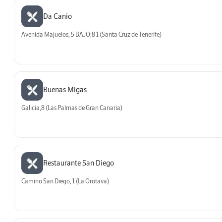
Da Canio
Avenida Majuelos, 5 BAJO;8 1 (Santa Cruz de Tenerife)
Buenas Migas
Galicia,8 (Las Palmas de Gran Canaria)
Restaurante San Diego
Camino San Diego, 1 (La Orotava)