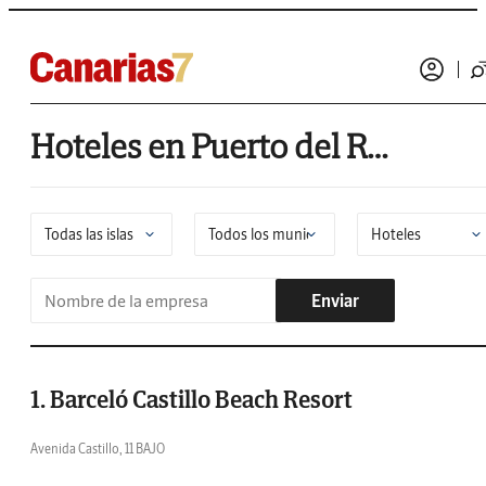
Hoteles en Puerto del Rosario
Enviar
1. Barceló Castillo Beach Resort
Avenida Castillo, 11 BAJO