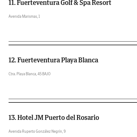
11. Fuerteventura Golf & Spa Resort
Avenida Marismas, 1
12. Fuerteventura Playa Blanca
Ctra. Playa Blanca, 45 BAJO
13. Hotel JM Puerto del Rosario
Avenida Ruperto González Negrín, 9