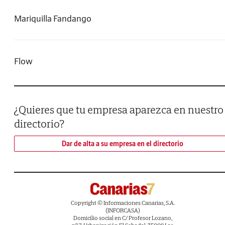
Mariquilla Fandango
Flow
¿Quieres que tu empresa aparezca en nuestro
directorio?
Dar de alta a su empresa en el directorio
Copyright © Informaciones Canarias, S.A.
(INFORCASA)
Domicilio social en C/ Profesor Lozano,