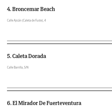
4. Broncemar Beach
Calle Ajicán (Caleta de Fuste), 4
5. Caleta Dorada
Calle Barrilla, S/N
6. El Mirador De Fuerteventura