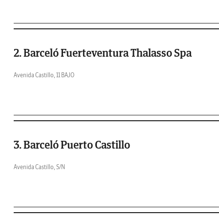
2. Barceló Fuerteventura Thalasso Spa
Avenida Castillo, 11 BAJO
3. Barceló Puerto Castillo
Avenida Castillo, S/N