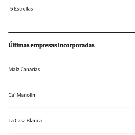
5 Estrellas
Últimas empresas incorporadas
Maíz Canarias
Ca´ Manolin
La Casa Blanca