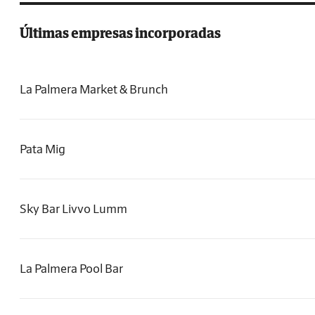
Últimas empresas incorporadas
La Palmera Market & Brunch
Pata Mig
Sky Bar Livvo Lumm
La Palmera Pool Bar