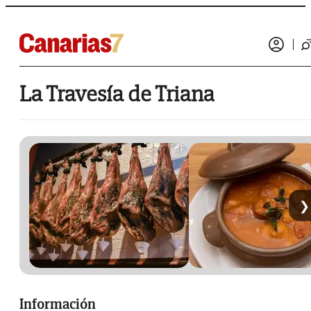
La Travesía de Triana
❯
Información