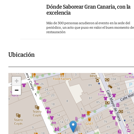
Dónde Saborear Gran Canaria, con la
excelencia
Más de 300 personas acudieron al evento en la sede del
periódico, un acto que puso en valor el buen momento de
restauración
Ubicación
+
−