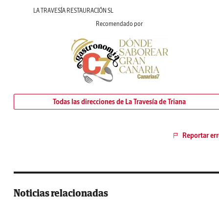
LA TRAVESÍA RESTAURACIÓN SL
Recomendado por
Todas las direcciones de La Travesía de Triana
Reportar err
Noticias relacionadas