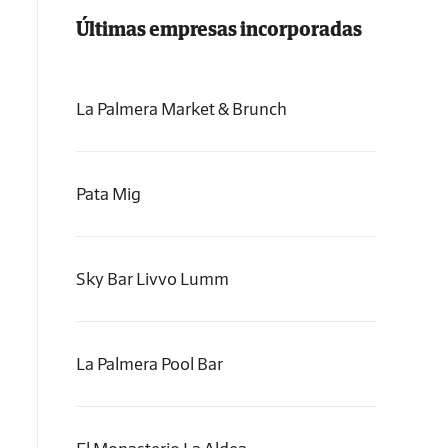
Últimas empresas incorporadas
La Palmera Market & Brunch
Pata Mig
Sky Bar Livvo Lumm
La Palmera Pool Bar