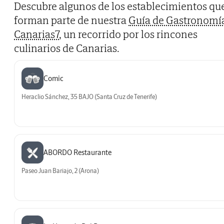
Descubre algunos de los establecimientos qu
forman parte de nuestra
Guía de Gastronomí
Canarias7
, un recorrido por los rincones
culinarios de Canarias.
Comic
Heraclio Sánchez, 35 BAJO (Santa Cruz de Tenerife)
ABORDO Restaurante
Paseo Juan Bariajo, 2 (Arona)