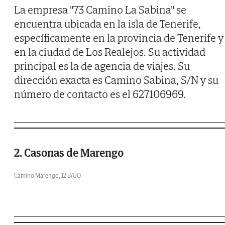
La empresa "73 Camino La Sabina" se
encuentra ubicada en la isla de Tenerife,
específicamente en la provincia de Tenerife y
en la ciudad de Los Realejos. Su actividad
principal es la de agencia de viajes. Su
dirección exacta es Camino Sabina, S/N y su
número de contacto es el 627106969.
2. Casonas de Marengo
Camino Marengo, 12 BAJO