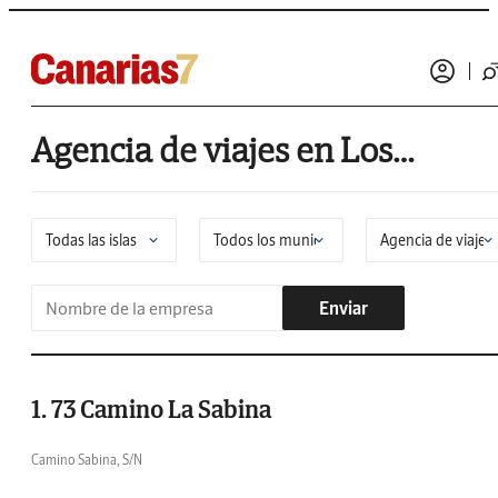
Agencia de viajes en Los Realejos
Enviar
1. 73 Camino La Sabina
Camino Sabina, S/N