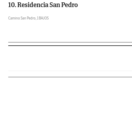
10. Residencia San Pedro
Camino San Pedro, 1 BAJOS