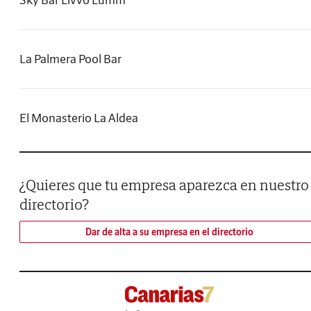
La Palmera Pool Bar
El Monasterio La Aldea
¿Quieres que tu empresa aparezca en nuestro
directorio?
Dar de alta a su empresa en el directorio