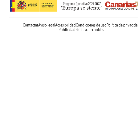
Contactar
Aviso legal
Accesibilidad
Condiciones de uso
Política de privacid
Publicidad
Política de cookies