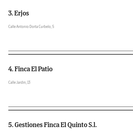
3. Erjos
Calle Antonio Dorta Curbelo, 5
4. Finca El Patio
Calle Jardin, 13
5. Gestiones Finca El Quinto S.l.