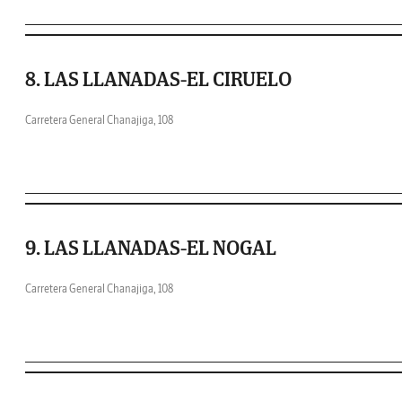
8. LAS LLANADAS-EL CIRUELO
Carretera General Chanajiga, 108
9. LAS LLANADAS-EL NOGAL
Carretera General Chanajiga, 108