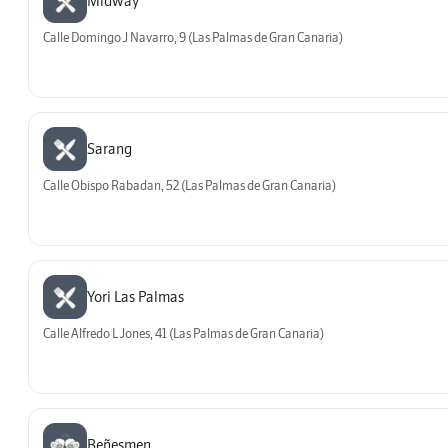
Midway
Calle Domingo J Navarro, 9 (Las Palmas de Gran Canaria)
Sarang
Calle Obispo Rabadan, 52 (Las Palmas de Gran Canaria)
Yori Las Palmas
Calle Alfredo L Jones, 41 (Las Palmas de Gran Canaria)
Beñesmen