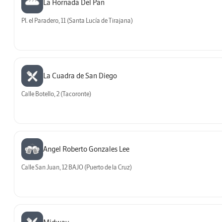
La Hornada Del Pan
Pl. el Paradero, 11 (Santa Lucía de Tirajana)
La Cuadra de San Diego
Calle Botello, 2 (Tacoronte)
Angel Roberto Gonzales Lee
Calle San Juan, 12 BAJO (Puerto de la Cruz)