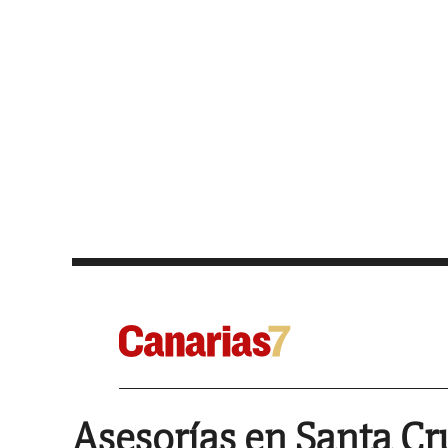
Asesorías en Santa Cr