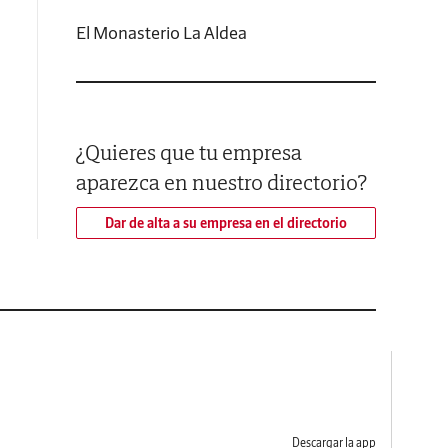
El Monasterio La Aldea
¿Quieres que tu empresa
aparezca en nuestro directorio?
Dar de alta a su empresa en el directorio
Descargar la app