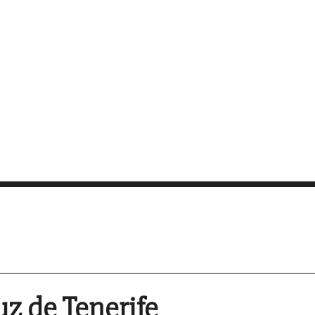
uz de Tenerife