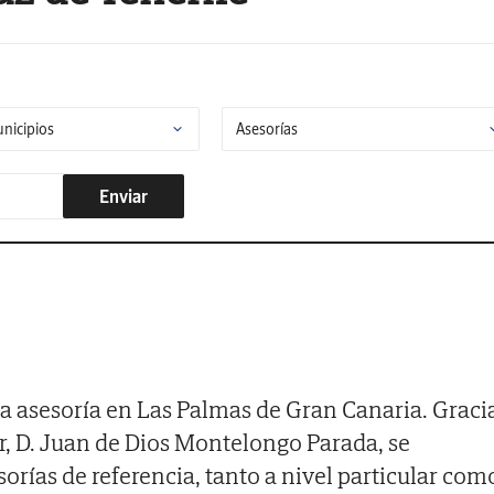
Enviar
 asesoría en Las Palmas de Gran Canaria. Graci
or, D. Juan de Dios Montelongo Parada, se
orías de referencia, tanto a nivel particular com