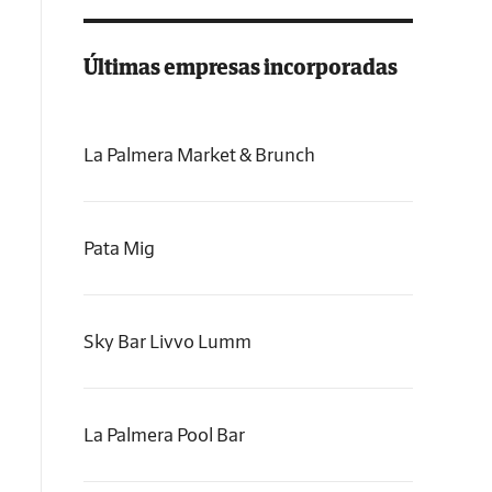
Últimas empresas incorporadas
La Palmera Market & Brunch
Pata Mig
Sky Bar Livvo Lumm
La Palmera Pool Bar