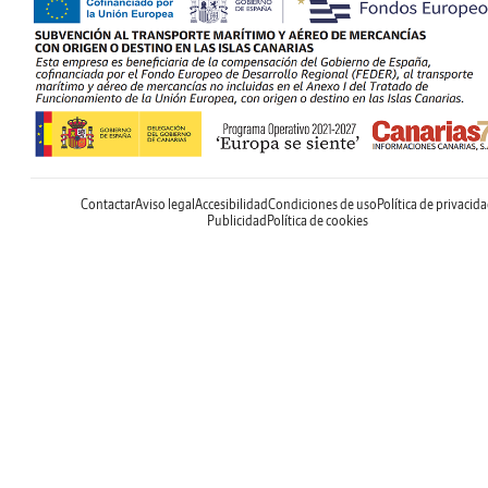
Contactar
Aviso legal
Accesibilidad
Condiciones de uso
Política de privacid
Publicidad
Política de cookies