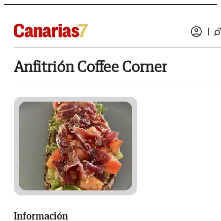
Anfitrión Coffee Corner
Información