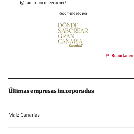
anfitrioncoffeecorner/
Recomendado por
Reportar err
Últimas empresas incorporadas
Maíz Canarias