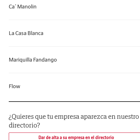
Ca´ Manolin
La Casa Blanca
Mariquilla Fandango
Flow
¿Quieres que tu empresa aparezca en nuestro
directorio?
Dar de alta a su empresa en el directorio