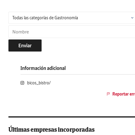
Enviar
Información adicional
bicos_bistro/
Reportar err
Últimas empresas incorporadas