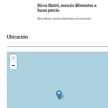
Bicos Bistró, menús diferentes a
buen precio
Bicos Bistró, menús diferentes a buen precio
Ubicación
+
−