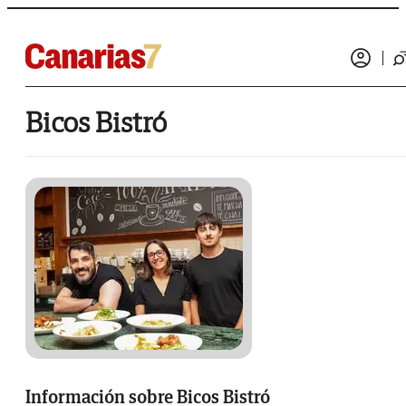
Bicos Bistró
Información sobre Bicos Bistró