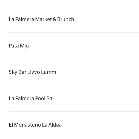
La Palmera Market & Brunch
Pata Mig
Sky Bar Livvo Lumm
La Palmera Pool Bar
El Monasterio La Aldea