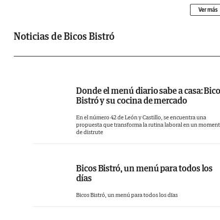
Ver más
Noticias de Bicos Bistró
Donde el menú diario sabe a casa: Bic
Bistró y su cocina de mercado
En el número 42 de León y Castillo, se encuentra una
propuesta que transforma la rutina laboral en un momen
de distrute
Bicos Bistró, un menú para todos los
días
Bicos Bistró, un menú para todos los días