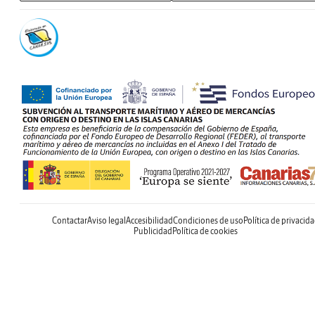
Contactar
Aviso legal
Accesibilidad
Condiciones de uso
Política de privacid
Publicidad
Política de cookies