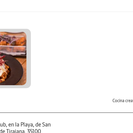
Cocina crea
ub, en la Playa, de San
de Tirajana, 35100