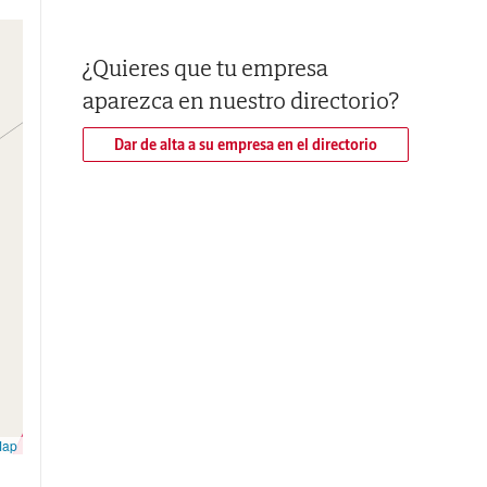
¿Quieres que tu empresa
aparezca en nuestro directorio?
Dar de alta a su empresa en el directorio
Map