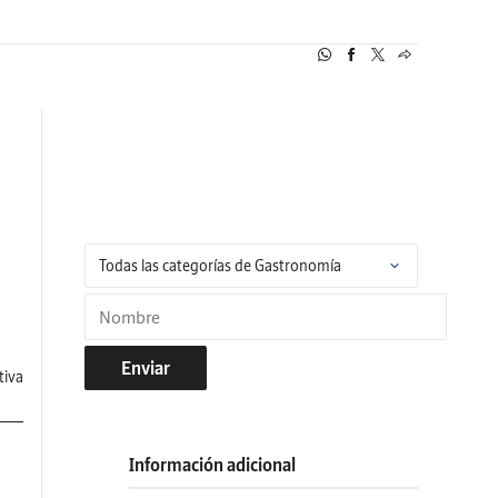
Enviar
tiva
Información adicional