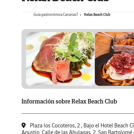
Guía gastronómica Canarias7
Relax Beach Club
Información sobre Relax Beach Club
Plaza los Cocoteros, 2 , Bajo el Hotel Beach Cl
Agustin, Calle de las Ahulagas, 2, San Bartolomé 