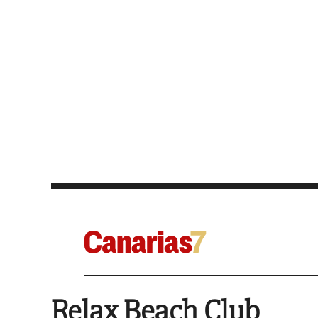
Relax Beach Club