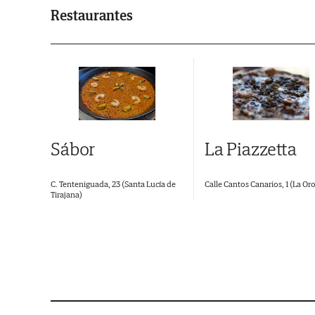
Restaurantes
Sábor
La Piazzetta
C. Tenteniguada, 23 (Santa Lucía de
Calle Cantos Canarios, 1 (La Or
Tirajana)