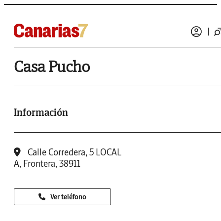
Casa Pucho
Información
Calle Corredera, 5 LOCAL
A, Frontera, 38911
Ver teléfono