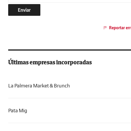
Enviar
Reportar err
Últimas empresas incorporadas
La Palmera Market & Brunch
Pata Mig