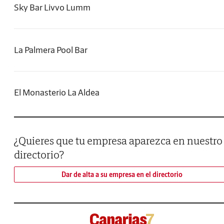
Sky Bar Livvo Lumm
La Palmera Pool Bar
El Monasterio La Aldea
¿Quieres que tu empresa aparezca en nuestro
directorio?
Dar de alta a su empresa en el directorio