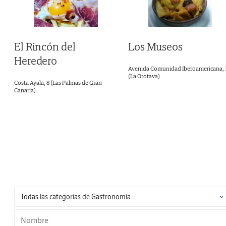
El Rincón del
Los Museos
Heredero
Avenida Comunidad Iberoamericana, 
(La Orotava)
Costa Ayala, 8 (Las Palmas de Gran
Canaria)