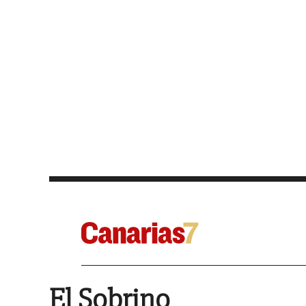
El Sobrino