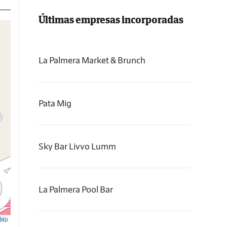
Últimas empresas incorporadas
La Palmera Market & Brunch
Pata Mig
Sky Bar Livvo Lumm
La Palmera Pool Bar
Map