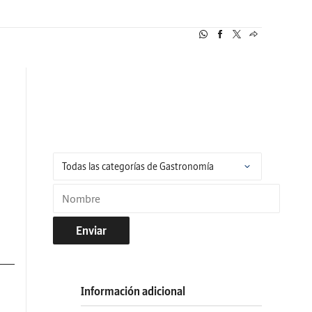
Enviar
Información adicional