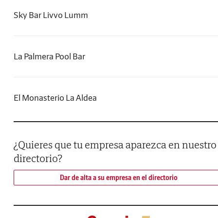
Sky Bar Livvo Lumm
La Palmera Pool Bar
El Monasterio La Aldea
¿Quieres que tu empresa aparezca en nuestro
directorio?
Dar de alta a su empresa en el directorio