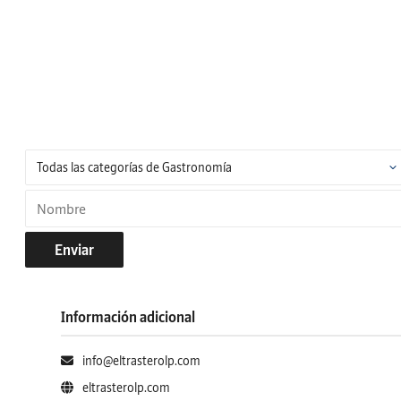
Enviar
Información adicional
info@eltrasterolp.com
eltrasterolp.com