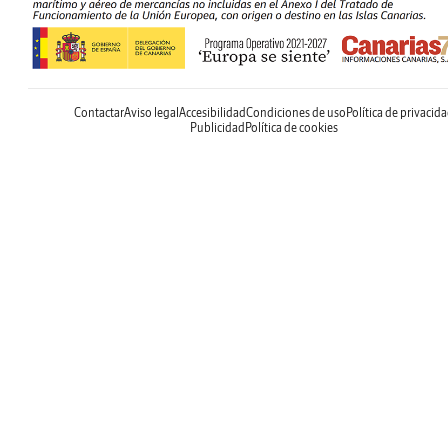
Contactar
Aviso legal
Accesibilidad
Condiciones de uso
Política de privacid
Publicidad
Política de cookies