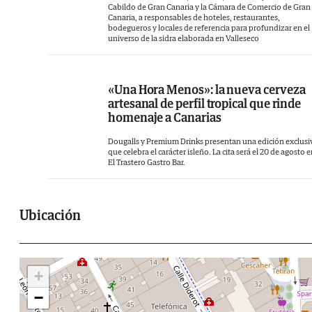
Cabildo de Gran Canaria y la Cámara de Comercio de Gran
Canaria, a responsables de hoteles, restaurantes,
bodegueros y locales de referencia para profundizar en el
universo de la sidra elaborada en Valleseco
«Una Hora Menos»: la nueva cerveza
artesanal de perfil tropical que rinde
homenaje a Canarias
Dougalls y Premium Drinks presentan una edición exclusi
que celebra el carácter isleño. La cita será el 20 de agosto 
El Trastero Gastro Bar.
Ubicación
+
−