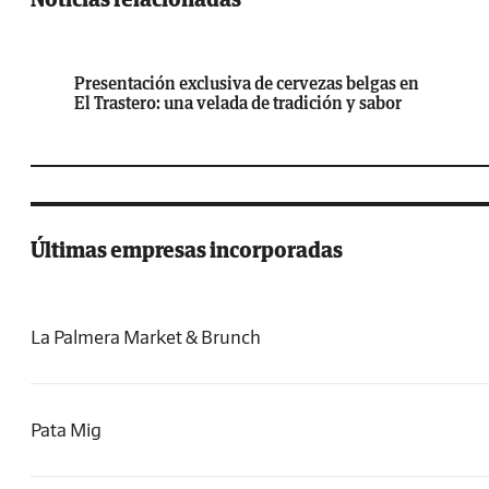
Presentación exclusiva de cervezas belgas en
El Trastero: una velada de tradición y sabor
Últimas empresas incorporadas
La Palmera Market & Brunch
Pata Mig