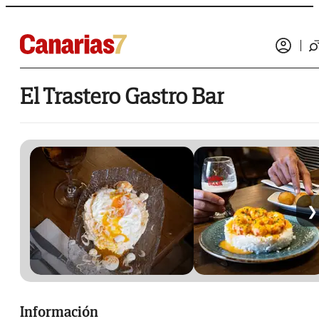
El Trastero Gastro Bar
❯
Información