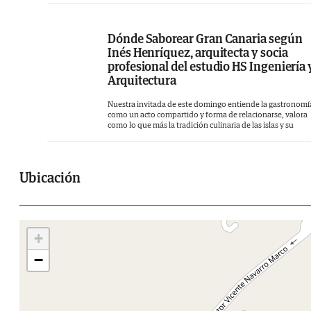
Dónde Saborear Gran Canaria según
Inés Henríquez, arquitecta y socia
profesional del estudio HS Ingeniería 
Arquitectura
Nuestra invitada de este domingo entiende la gastronomí
como un acto compartido y forma de relacionarse, valora
como lo que más la tradición culinaria de las islas y su
Ubicación
+
−