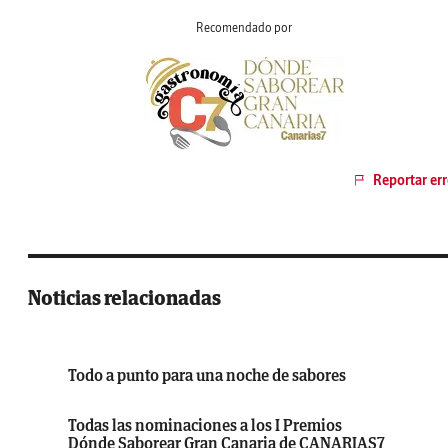
Recomendado por
Reportar err
Noticias relacionadas
Todo a punto para una noche de sabores
Todas las nominaciones a los I Premios
Dónde Saborear Gran Canaria de CANARIAS7