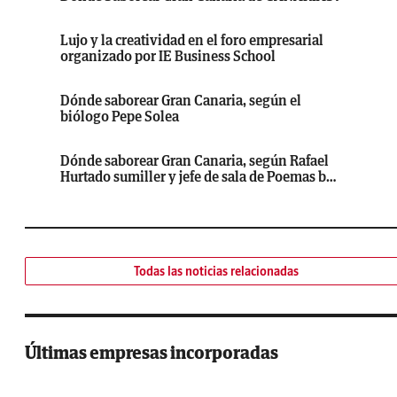
Lujo y la creatividad en el foro empresarial
organizado por IE Business School
Dónde saborear Gran Canaria, según el
biólogo Pepe Solea
Dónde saborear Gran Canaria, según Rafael
Hurtado sumiller y jefe de sala de Poemas by
hermanos Padrón
Todas las noticias relacionadas
Últimas empresas incorporadas