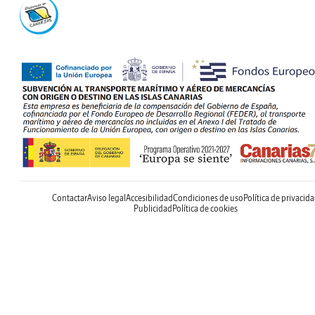
Contactar
Aviso legal
Accesibilidad
Condiciones de uso
Política de privacid
Publicidad
Política de cookies