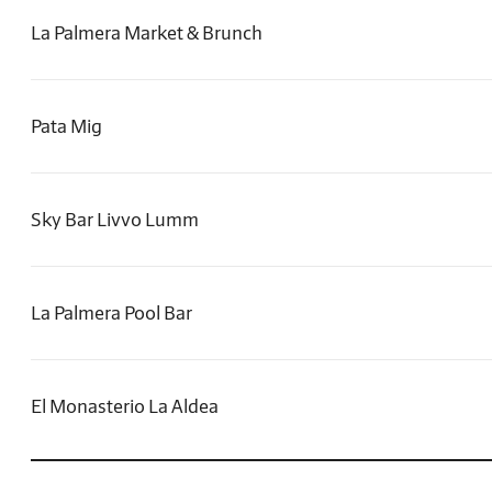
La Palmera Market & Brunch
Pata Mig
Sky Bar Livvo Lumm
La Palmera Pool Bar
El Monasterio La Aldea