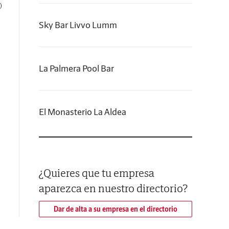
)
Sky Bar Livvo Lumm
La Palmera Pool Bar
El Monasterio La Aldea
¿Quieres que tu empresa
aparezca en nuestro directorio?
Dar de alta a su empresa en el directorio