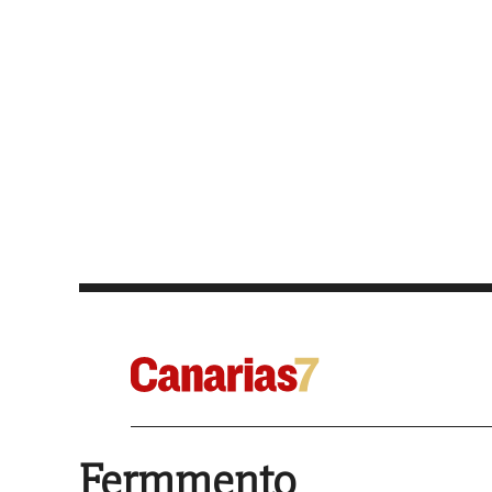
Fermmento