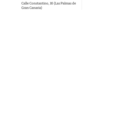
Calle Constantino, 16 (Las Palmas de
Gran Canaria)