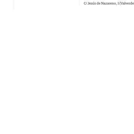
C/ Jesús de Nazareno, 1 (Valverde