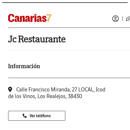
Jc Restaurante
Información
Calle Francisco Miranda, 27 LOCAL, Icod
de los Vinos, Los Realejos, 38430
Ver teléfono