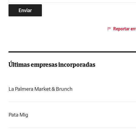
Enviar
Reportar err
Últimas empresas incorporadas
La Palmera Market & Brunch
Pata Mig