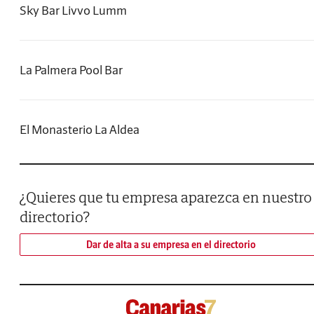
Sky Bar Livvo Lumm
La Palmera Pool Bar
El Monasterio La Aldea
¿Quieres que tu empresa aparezca en nuestro
directorio?
Dar de alta a su empresa en el directorio